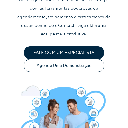
com as ferramentas poderosas de
agendamento, treinamento e rastreamento de
desempenho do uContact. Diga olá a uma
equipe mais produtiva.
FALE COM UM ESPECIALISTA
Agende Uma Demonstração