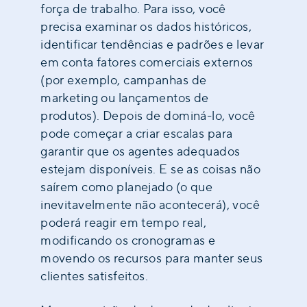
força de trabalho. Para isso, você
precisa examinar os dados históricos,
identificar tendências e padrões e levar
em conta fatores comerciais externos
(por exemplo, campanhas de
marketing ou lançamentos de
produtos). Depois de dominá-lo, você
pode começar a criar escalas para
garantir que os agentes adequados
estejam disponíveis. E se as coisas não
saírem como planejado (o que
inevitavelmente não acontecerá), você
poderá reagir em tempo real,
modificando os cronogramas e
movendo os recursos para manter seus
clientes satisfeitos.