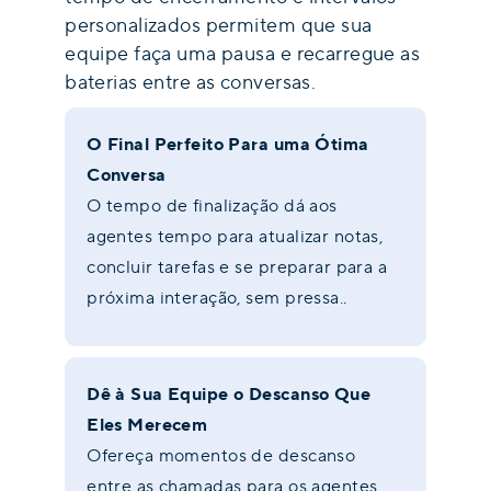
personalizados permitem que sua
equipe faça uma pausa e recarregue as
baterias entre as conversas.
O Final Perfeito Para uma Ótima
Conversa
O tempo de finalização dá aos
agentes tempo para atualizar notas,
concluir tarefas e se preparar para a
próxima interação, sem pressa.
.
Dê à Sua Equipe o Descanso Que
Eles Merecem
Ofereça momentos de descanso
entre as chamadas para os agentes.