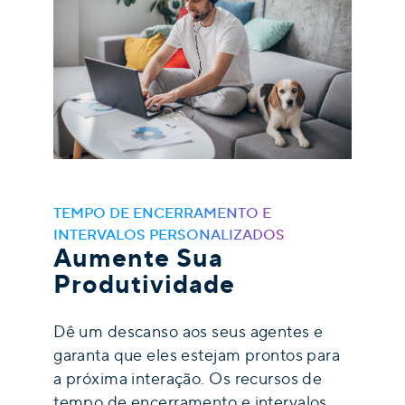
TEMPO DE ENCERRAMENTO E
INTERVALOS PERSONALIZADOS
Aumente Sua
Produtividade
Dê um descanso aos seus agentes e
garanta que eles estejam prontos para
a próxima interação. Os recursos de
tempo de encerramento e intervalos