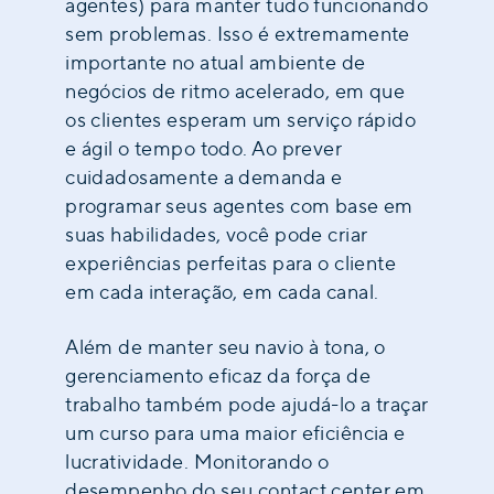
agentes) para manter tudo funcionando
sem problemas. Isso é extremamente
importante no atual ambiente de
negócios de ritmo acelerado, em que
os clientes esperam um serviço rápido
e ágil o tempo todo. Ao prever
cuidadosamente a demanda e
programar seus agentes com base em
suas habilidades, você pode criar
experiências perfeitas para o cliente
em cada interação, em cada canal.
Além de manter seu navio à tona, o
gerenciamento eficaz da força de
trabalho também pode ajudá-lo a traçar
um curso para uma maior eficiência e
lucratividade. Monitorando o
desempenho do seu contact center em