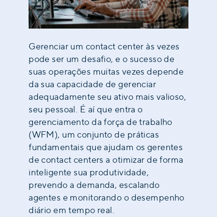
Gerenciar um contact center às vezes
pode ser um desafio, e o sucesso de
suas operações muitas vezes depende
da sua capacidade de gerenciar
adequadamente seu ativo mais valioso,
seu pessoal. É aí que entra o
gerenciamento da força de trabalho
(WFM), um conjunto de práticas
fundamentais que ajudam os gerentes
de contact centers a otimizar de forma
inteligente sua produtividade,
prevendo a demanda, escalando
agentes e monitorando o desempenho
diário em tempo real.