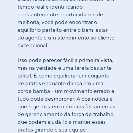
tempo real e identificando
constantemente oportunidades de
melhoria, você pode encontrar o
equilíbrio perfeito entre o bem-estar
do agente e um atendimento ao cliente
excepcional.
Isso pode parecer fácil à primeira vista,
mas na verdade é uma tarefa bastante
difícil. É como equilibrar um conjunto
de pratos enquanto dança em uma
corda bamba - um movimento errado e
tudo pode desmoronar. A boa notícia é
que hoje existem inúmeras ferramentas
de gerenciamento da força de trabalho
que podem ajudá-lo a manter esses
pratos girando e sua equipe