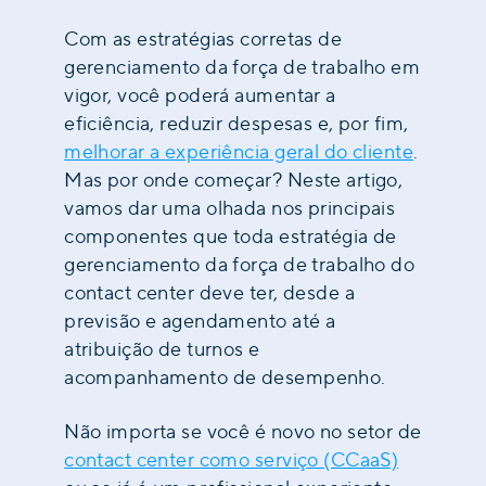
Com as estratégias corretas de
gerenciamento da força de trabalho em
vigor, você poderá aumentar a
eficiência, reduzir despesas e, por fim,
melhorar a experiência geral do cliente
.
Mas por onde começar? Neste artigo,
vamos dar uma olhada nos principais
componentes que toda estratégia de
gerenciamento da força de trabalho do
contact center deve ter, desde a
previsão e agendamento até a
atribuição de turnos e
acompanhamento de desempenho.
Não importa se você é novo no setor de
contact center como serviço (CCaaS)