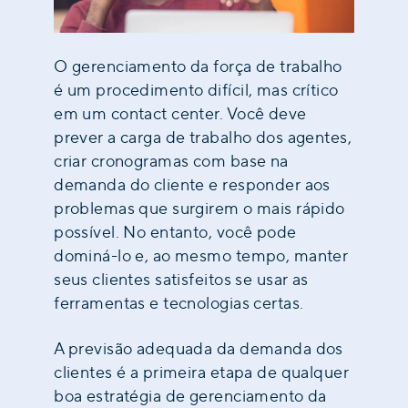
O gerenciamento da força de trabalho
é um procedimento difícil, mas crítico
em um contact center. Você deve
prever a carga de trabalho dos agentes,
criar cronogramas com base na
demanda do cliente e responder aos
problemas que surgirem o mais rápido
possível. No entanto, você pode
dominá-lo e, ao mesmo tempo, manter
seus clientes satisfeitos se usar as
ferramentas e tecnologias certas.
A previsão adequada da demanda dos
clientes é a primeira etapa de qualquer
boa estratégia de gerenciamento da