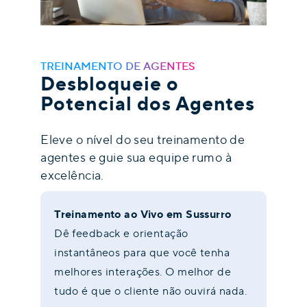
TREINAMENTO DE AGENTES
Desbloqueie o
Potencial dos Agentes
Eleve o nível do seu treinamento de
agentes e guie sua equipe rumo à
excelência.
Treinamento ao Vivo em Sussurro
Dê feedback e orientação
instantâneos para que você tenha
melhores interações. O melhor de
tudo é que o cliente não ouvirá nada.