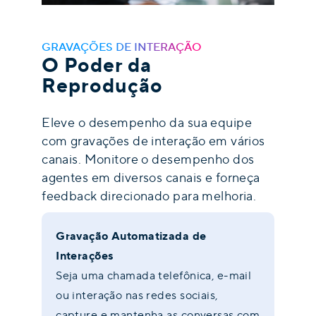
GRAVAÇÕES DE INTERAÇÃO
O Poder da
Reprodução
Eleve o desempenho da sua equipe
com gravações de interação em vários
canais. Monitore o desempenho dos
agentes em diversos canais e forneça
feedback direcionado para melhoria.
Gravação Automatizada de
Interações
Seja uma chamada telefônica, e-mail
ou interação nas redes sociais,
capture e mantenha as conversas com