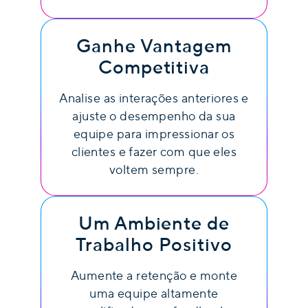
Ganhe Vantagem
Competitiva
Analise as interações anteriores e
ajuste o desempenho da sua
equipe para impressionar os
clientes e fazer com que eles
voltem sempre.
Um Ambiente de
Trabalho Positivo
Aumente a retenção e monte
uma equipe altamente