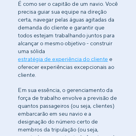
É como ser o capitão de um navio. Você
precisa guiar sua equipe na direção
certa, navegar pelas águas agitadas da
demanda do cliente e garantir que
todos estejam trabalhando juntos para
alcançar o mesmo objetivo - construir
uma sólida
estratégia de experiência do cliente
e
oferecer experiências excepcionais ao
cliente.
Em sua essência, o gerenciamento da
força de trabalho envolve a previsão de
quantos passageiros (ou seja, clientes)
embarcarão em seu navio e a
designação do número certo de
membros da tripulação (ou seja,