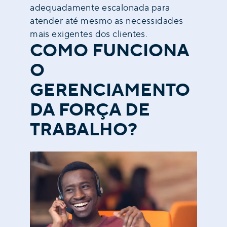
adequadamente escalonada para
atender até mesmo as necessidades
mais exigentes dos clientes.
COMO FUNCIONA
O
GERENCIAMENTO
DA FORÇA DE
TRABALHO?