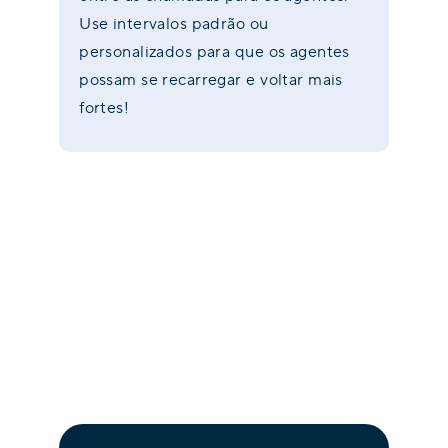
Use intervalos padrão ou
personalizados para que os agentes
possam se recarregar e voltar mais
fortes!