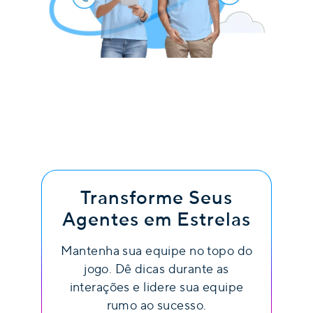
Transforme Seus
Agentes em Estrelas
Mantenha sua equipe no topo do
jogo. Dê dicas durante as
interações e lidere sua equipe
rumo ao sucesso.