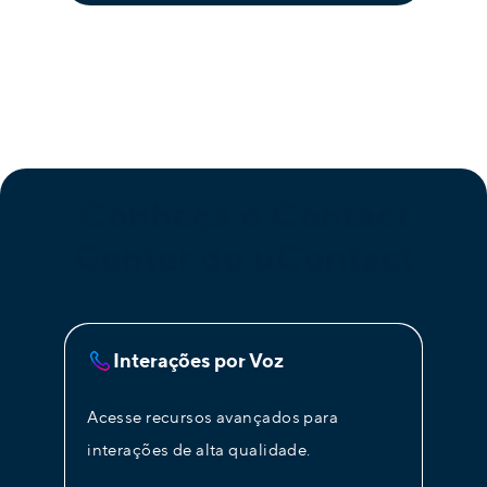
Conheça o Contact
Center do uContact
Interações por Voz
Acesse recursos avançados para
interações de alta qualidade.