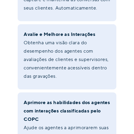
seus clientes. Automaticamente.
Avalie e Melhore as Interações
Obtenha uma visão clara do
desempenho dos agentes com
avaliações de clientes e supervisores,
convenientemente acessíveis dentro
das gravações.
Aprimore as habilidades dos agentes
com interações classificadas pelo
COPC
Ajude os agentes a aprimorarem suas