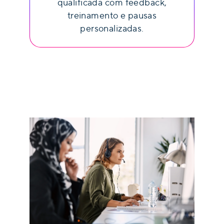
qualificada com feedback,
treinamento e pausas
personalizadas.