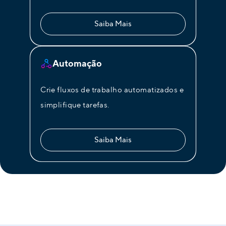
Saiba Mais
Automação
Crie fluxos de trabalho automatizados e
simplifique tarefas.
Saiba Mais