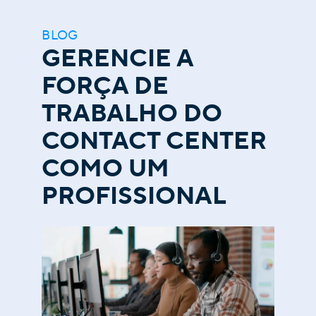
BLOG
GERENCIE A
FORÇA DE
TRABALHO DO
CONTACT CENTER
COMO UM
PROFISSIONAL