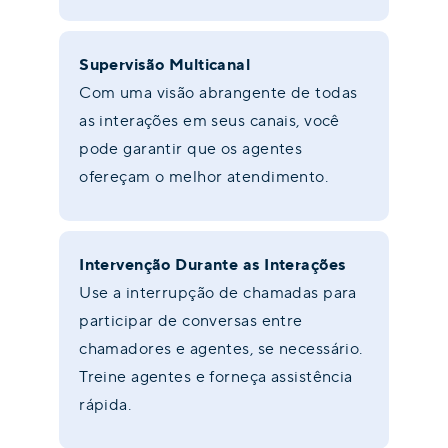
Supervisão Multicanal
Com uma visão abrangente de todas
as interações em seus canais, você
pode garantir que os agentes
ofereçam o melhor atendimento.
Intervenção Durante as Interações
Use a interrupção de chamadas para
participar de conversas entre
chamadores e agentes, se necessário.
Treine agentes e forneça assistência
rápida.