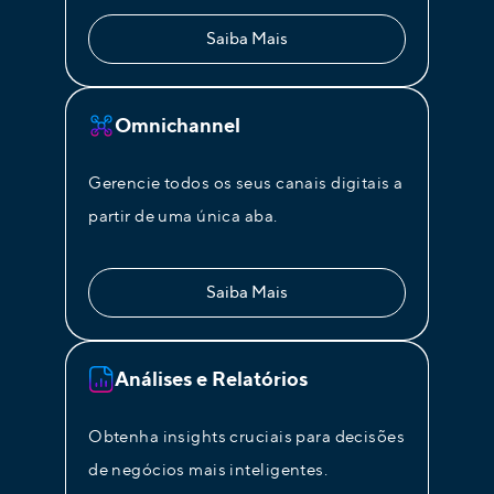
Saiba Mais
Omnichannel
Gerencie todos os seus canais digitais a
partir de uma única aba.
Saiba Mais
Análises e Relatórios
Obtenha insights cruciais para decisões
de negócios mais inteligentes.