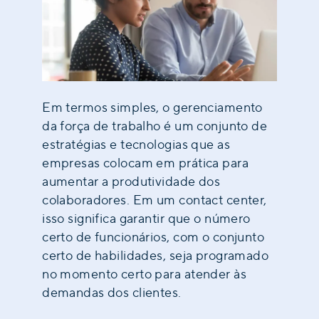
Em termos simples, o gerenciamento
da força de trabalho é um conjunto de
estratégias e tecnologias que as
empresas colocam em prática para
aumentar a produtividade dos
colaboradores. Em um contact center,
isso significa garantir que o número
certo de funcionários, com o conjunto
certo de habilidades, seja programado
no momento certo para atender às
demandas dos clientes.