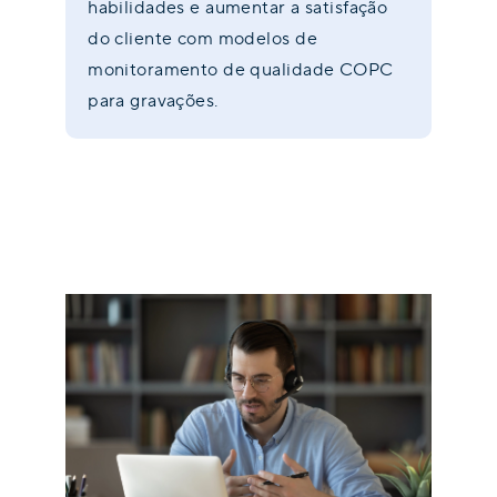
habilidades e aumentar a satisfação
do cliente com modelos de
monitoramento de qualidade COPC
para gravações.