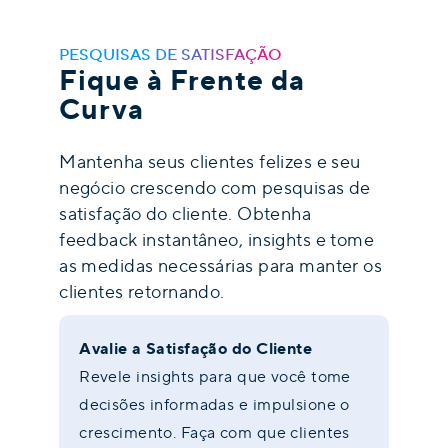
PESQUISAS DE SATISFAÇÃO
Fique à Frente da
Curva
Mantenha seus clientes felizes e seu
negócio crescendo com pesquisas de
satisfação do cliente. Obtenha
feedback instantâneo, insights e tome
as medidas necessárias para manter os
clientes retornando.
Avalie a Satisfação do Cliente
Revele insights para que você tome
decisões informadas e impulsione o
crescimento. Faça com que clientes