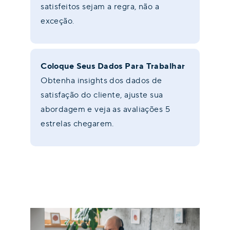
satisfeitos sejam a regra, não a
exceção
.
Coloque Seus Dados Para Trabalhar
Obtenha insights dos dados de
satisfação do cliente, ajuste sua
abordagem e veja as avaliações 5
estrelas chegarem.