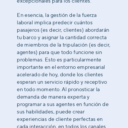
excepcionales para los clientes.
En esencia, la gestión de la fuerza
laboral implica predecir cuántos
pasajeros (es decir, clientes) abordarán
tu barco y asignar la cantidad correcta
de miembros de la tripulación (es decir,
agentes) para que todo funcione sin
problemas. Esto es particularmente
importante en el entorno empresarial
acelerado de hoy, donde los clientes
esperan un servicio rápido y receptivo
en todo momento. Al pronosticar la
demanda de manera experta y
programar a sus agentes en función de
sus habilidades, puede crear
experiencias de cliente perfectas en
cada interacción, en todos los canales.