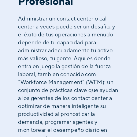
Profesional
Administrar un contact center o call
center a veces puede ser un desafío, y
el éxito de tus operaciones a menudo
depende de tu capacidad para
administrar adecuadamente tu activo
más valioso, tu gente. Aquí es donde
entra en juego la gestión de la fuerza
laboral, tambien conocido com
“Workforce Management” (WFM): un
conjunto de prácticas clave que ayudan
a los gerentes de los contact center a
optimizar de manera inteligente su
productividad al pronosticar la
demanda, programar agentes y
monitorear el desempeño diario en