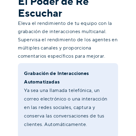
El Poder de Re
Escuchar
Eleva el rendimiento de tu equipo con la
grabación de interacciones multicanal.
Supervisa el rendimiento de los agentes en
múltiples canales y proporciona
comentarios específicos para mejorar.
Grabación de Interacciones
Automatizadas
Ya sea una llamada telefónica, un
correo electrónico o una interacción
en las redes sociales, captura y
conserva las conversaciones de tus
clientes. Automáticamente.