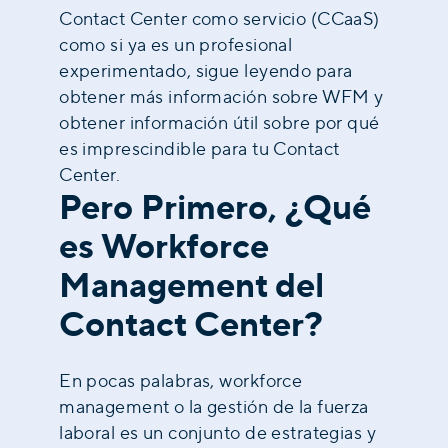
Contact Center como servicio (CCaaS)
como si ya es un profesional
experimentado, sigue leyendo para
obtener más información sobre WFM y
obtener información útil sobre por qué
es imprescindible para tu Contact
Center.
Pero Primero, ¿Qué
es Workforce
Management del
Contact Center?
En pocas palabras, workforce
management o la gestión de la fuerza
laboral es un conjunto de estrategias y