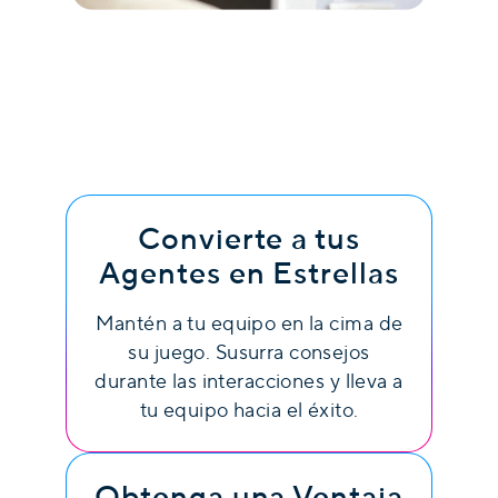
Convierte a tus
Agentes en Estrellas
Mantén a tu equipo en la cima de
su juego. Susurra consejos
durante las interacciones y lleva a
tu equipo hacia el éxito.
Obtenga una Ventaja