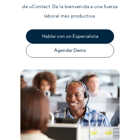
de uContact. Da la bienvenida a una fuerza
laboral más productiva.
Hablar con un Especialista
Agendar Demo