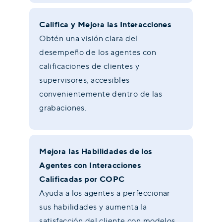
Califica y Mejora las Interacciones
Obtén una visión clara del
desempeño de los agentes con
calificaciones de clientes y
supervisores, accesibles
convenientemente dentro de las
grabaciones.
Mejora las Habilidades de los
Agentes con Interacciones
Calificadas por COPC
Ayuda a los agentes a perfeccionar
sus habilidades y aumenta la
satisfacción del cliente con modelos