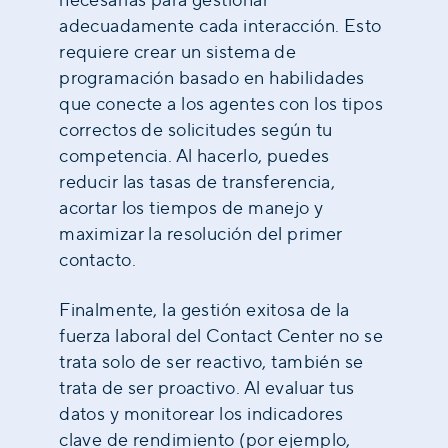
adecuadamente cada interacción. Esto
requiere crear un sistema de
programación basado en habilidades
que conecte a los agentes con los tipos
correctos de solicitudes según tu
competencia. Al hacerlo, puedes
reducir las tasas de transferencia,
acortar los tiempos de manejo y
maximizar la resolución del primer
contacto.
Finalmente, la gestión exitosa de la
fuerza laboral del Contact Center no se
trata solo de ser reactivo, también se
trata de ser proactivo. Al evaluar tus
datos y monitorear los indicadores
clave de rendimiento (por ejemplo,