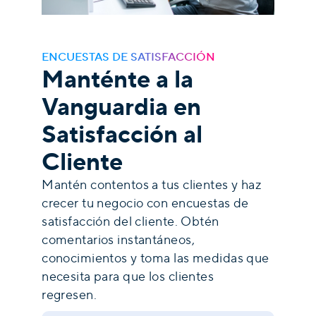
ENCUESTAS DE SATISFACCIÓN
Manténte a la
Vanguardia en
Satisfacción al
Cliente
Mantén contentos a tus clientes y haz
crecer tu negocio con encuestas de
satisfacción del cliente. Obtén
comentarios instantáneos,
conocimientos y toma las medidas que
necesita para que los clientes
regresen.