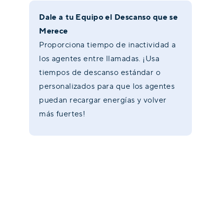
Dale a tu Equipo el Descanso que se
Merece
Proporciona tiempo de inactividad a
los agentes entre llamadas. ¡Usa
tiempos de descanso estándar o
personalizados para que los agentes
puedan recargar energías y volver
más fuertes!