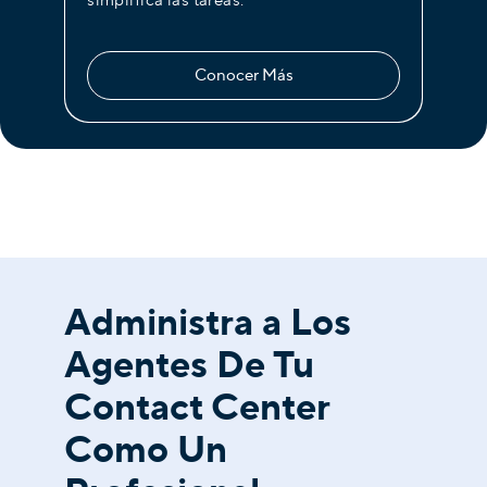
Conocer Más
Administra a Los
Agentes De Tu
Contact Center
Como Un