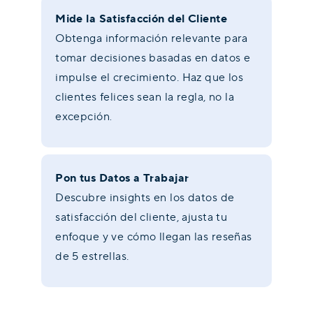
Mide la Satisfacción del Cliente
Obtenga información relevante para
tomar decisiones basadas en datos e
impulse el crecimiento. Haz que los
clientes felices sean la regla, no la
excepción
.
Pon tus Datos a Trabajar
Descubre insights en los datos de
satisfacción del cliente, ajusta tu
enfoque y ve cómo llegan las reseñas
de 5 estrellas.