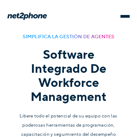
SIMPLIFICA LA GESTIÓN DE AGENTES
Software
Integrado De
Workforce
Management
Libere todo el potencial de su equipo con las
poderosas herramientas de programación,
capacitación y seguimiento del desempeño