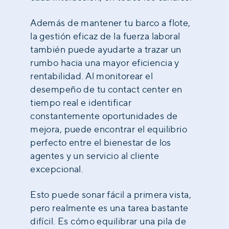
Además de mantener tu barco a flote,
la gestión eficaz de la fuerza laboral
también puede ayudarte a trazar un
rumbo hacia una mayor eficiencia y
rentabilidad. Al monitorear el
desempeño de tu contact center en
tiempo real e identificar
constantemente oportunidades de
mejora, puede encontrar el equilibrio
perfecto entre el bienestar de los
agentes y un servicio al cliente
excepcional.
Esto puede sonar fácil a primera vista,
pero realmente es una tarea bastante
difícil. Es cómo equilibrar una pila de