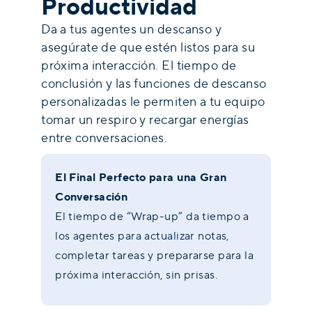
Productividad
Da a tus agentes un descanso y
asegúrate de que estén listos para su
próxima interacción. El tiempo de
conclusión y las funciones de descanso
personalizadas le permiten a tu equipo
tomar un respiro y recargar energías
entre conversaciones.
El Final Perfecto para una Gran
Conversación
El tiempo de “Wrap-up” da tiempo a
los agentes para actualizar notas,
completar tareas y prepararse para la
próxima interacción, sin prisas
.