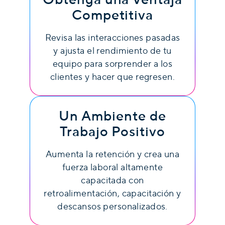
Competitiva
Revisa las interacciones pasadas
y ajusta el rendimiento de tu
equipo para sorprender a los
clientes y hacer que regresen.
Un Ambiente de
Trabajo Positivo
Aumenta la retención y crea una
fuerza laboral altamente
capacitada con
retroalimentación, capacitación y
descansos personalizados.