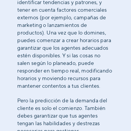
identificar tendencias y patrones, y
tener en cuenta factores comerciales
externos (por ejemplo, campañas de
marketing o lanzamientos de
productos). Una vez que lo domines,
puedes comenzar a crear horarios para
garantizar que los agentes adecuados
estén disponibles. Y si las cosas no
salen según lo planeado, puede
responder en tiempo real, modificando
horarios y moviendo recursos para
mantener contentos a tus clientes.
Pero la predicción de la demanda del
cliente es solo el comienzo. También
debes garantizar que tus agentes
tengan las habilidades y destrezas
necesarias para gestionar