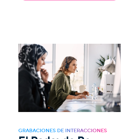
GRABACIONES DE INTERACCIONES