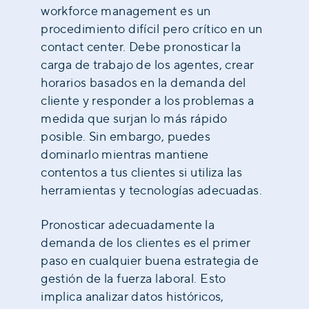
workforce management es un
procedimiento difícil pero crítico en un
contact center. Debe pronosticar la
carga de trabajo de los agentes, crear
horarios basados en la demanda del
cliente y responder a los problemas a
medida que surjan lo más rápido
posible. Sin embargo, puedes
dominarlo mientras mantiene
contentos a tus clientes si utiliza las
herramientas y tecnologías adecuadas.
Pronosticar adecuadamente la
demanda de los clientes es el primer
paso en cualquier buena estrategia de
gestión de la fuerza laboral. Esto
implica analizar datos históricos,