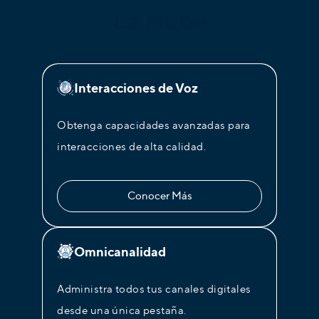
La Nube
Interacciones de Voz
Obtenga capacidades avanzadas para
interacciones de alta calidad.
Conocer Más
Omnicanalidad
Administra todos tus canales digitales
desde una única pestaña.