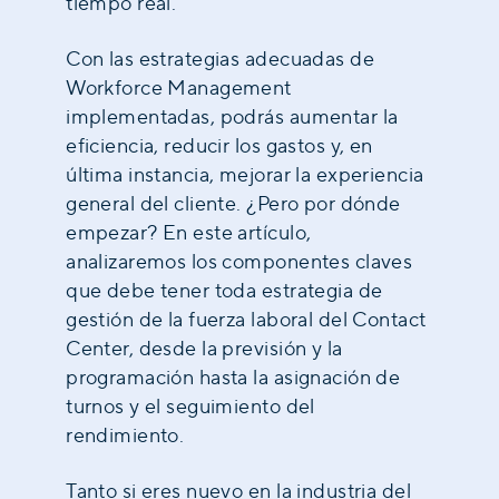
tiempo real.
Con las estrategias adecuadas de
Workforce Management
implementadas, podrás aumentar la
eficiencia, reducir los gastos y, en
última instancia, mejorar la experiencia
general del cliente. ¿Pero por dónde
empezar? En este artículo,
analizaremos los componentes claves
que debe tener toda estrategia de
gestión de la fuerza laboral del Contact
Center, desde la previsión y la
programación hasta la asignación de
turnos y el seguimiento del
rendimiento.
Tanto si eres nuevo en la industria del