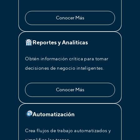
Conocer Más
Reportes y Analiticas
Obtén información crítica para tomar
decisiones de negocio inteligentes.
Conocer Más
Automatización
Crea flujos de trabajo automatizados y
simplifica las tareas.