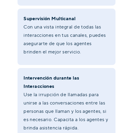
Supervisión Multicanal
Con una vista integral de todas las
interacciones en tus canales, puedes
asegurarte de que los agentes
brinden el mejor servicio.
Intervención durante las
Interacciones
Use la irrupción de llamadas para
unirse a las conversaciones entre las
personas que llaman y los agentes, si
es necesario. Capacita a los agentes y
brinda asistencia rápida.