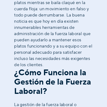
platos mientras se baila claqué en la
cuerda floja: un movimiento en falso y
todo puede derrumbarse. La buena
noticia es que hoy en día existen
innumerables herramientas de
administración de la fuerza laboral que
pueden ayudarlo a mantener esos
platos funcionando y a su equipo con el
personal adecuado para satisfacer
incluso las necesidades más exigentes
de los clientes.
¿Cómo Funciona la
Gestión de la Fuerza
Laboral?
La gestión de la fuerza laboral o