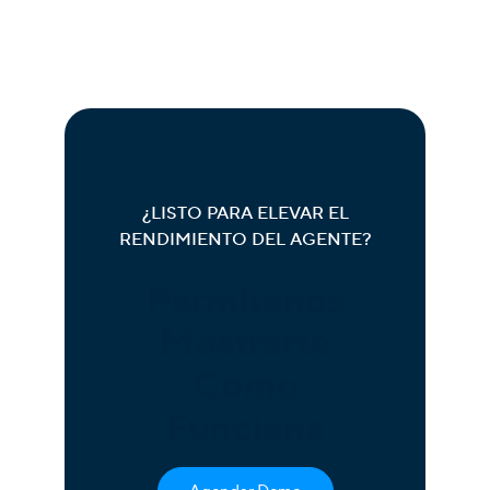
¿LISTO PARA ELEVAR EL
RENDIMIENTO DEL AGENTE?
Permítenos
Mostrarte
Cómo
Funciona