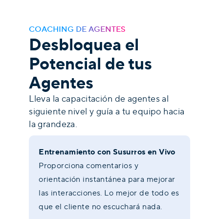
COACHING DE AGENTES
Desbloquea el
Potencial de tus
Agentes
Lleva la capacitación de agentes al
siguiente nivel y guía a tu equipo hacia
la grandeza.
Entrenamiento con Susurros en Vivo
Proporciona comentarios y
orientación instantánea para mejorar
las interacciones. Lo mejor de todo es
que el cliente no escuchará nada.