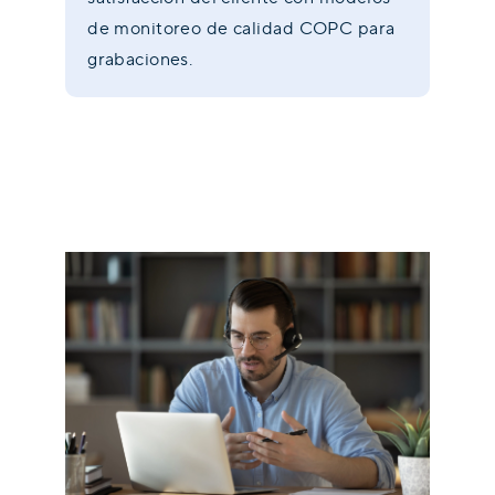
de monitoreo de calidad COPC para
grabaciones.