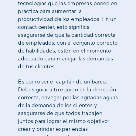
tecnologías que las empresas ponen en
práctica para aumentar la
productividad de los empleados. En un
contact center, esto significa
asegurarse de que la cantidad correcta
de empleados, con el conjunto correcto
de habilidades, estén en el momento
adecuado para manejar las demandas
de tus clientes.
Es como ser el capitán de un barco.
Debes guiar a tu equipo en la dirección
correcta, navegar por las agitadas aguas
de la demanda de los clientes y
asegurarse de que todos trabajen
juntos para lograr el mismo objetivo:
crear y brindar experiencias