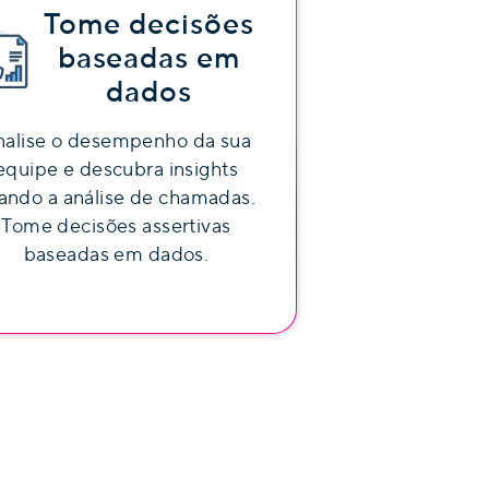
Tome decisões
baseadas em
dados
nalise o desempenho da sua
equipe e descubra insights
ando a análise de chamadas.
Tome decisões assertivas
baseadas em dados.