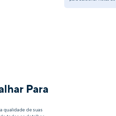
alhar Para
a qualidade de suas