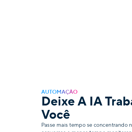
AUTOMAÇÃO
Deixe A IA Trab
Você
Passe mais tempo se concentrando n