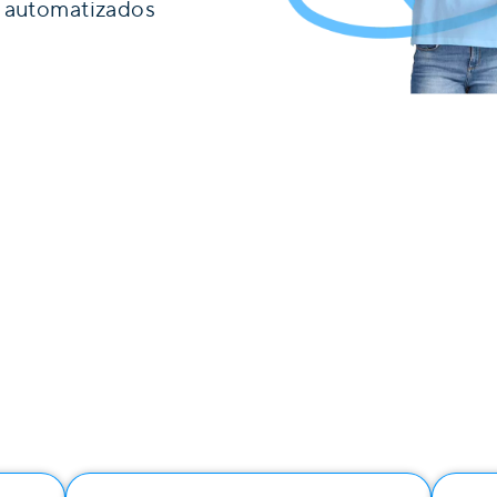
o automatizados