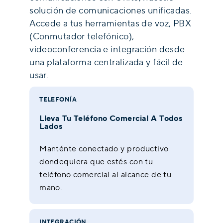
solución de comunicaciones unificadas.
Accede a tus herramientas de voz, PBX
(Conmutador telefónico),
videoconferencia e integración desde
una plataforma centralizada y fácil de
usar.
TELEFONÍA
Lleva Tu Teléfono Comercial A Todos
Lados
Manténte conectado y productivo
dondequiera que estés con tu
teléfono comercial al alcance de tu
mano.
INTEGRACIÓN