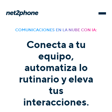
COMUNICACIONES EN LA NUBE CON IA:
Conecta a tu
equipo,
automatiza lo
rutinario y eleva
tus
interacciones.