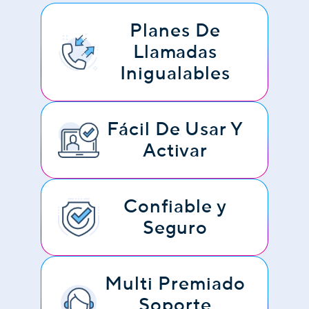
Planes De
Llamadas
Inigualables
Fácil De Usar Y
Activar
Confiable y
Seguro
Multi Premiado
Soporte