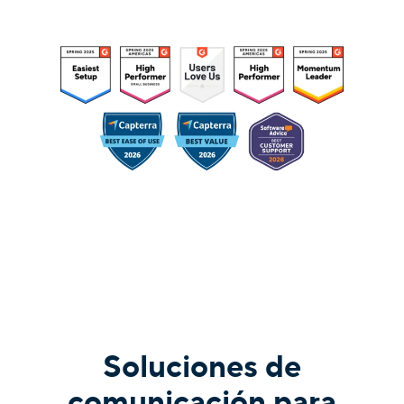
Soluciones de
comunicación para