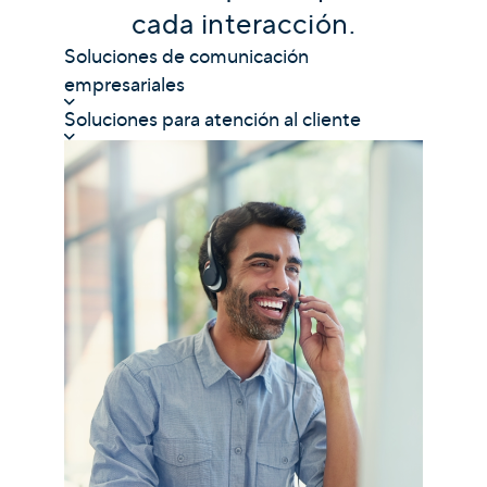
cada interacción.
Soluciones de comunicación
empresariales
Soluciones para atención al cliente