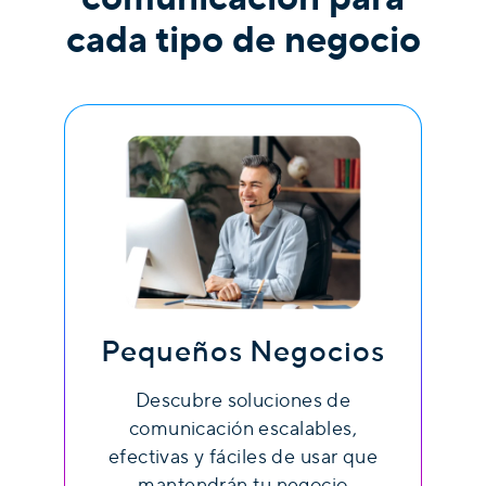
cada tipo de negocio
Pequeños Negocios
Descubre soluciones de
comunicación escalables,
efectivas y fáciles de usar que
mantendrán tu negocio