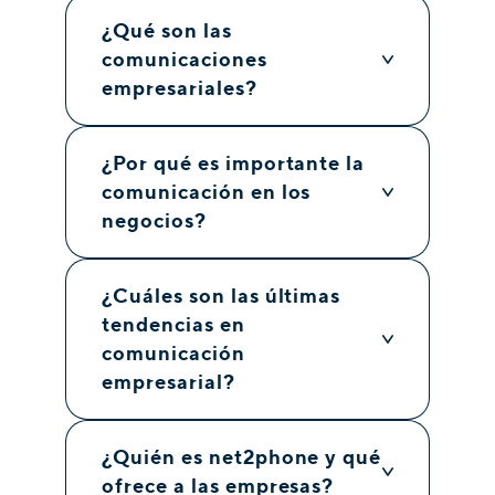
¿Qué son las
comunicaciones
empresariales?
¿Por qué es importante la
comunicación en los
negocios?
¿Cuáles son las últimas
tendencias en
comunicación
empresarial?
¿Quién es net2phone y qué
ofrece a las empresas?