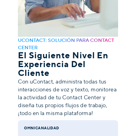
UCONTACT: SOLUCIÓN PARA CONTACT
CENTER
El Siguiente Nivel En
Experiencia Del
Cliente
Con uContact, administra todas tus
interacciones de voz y texto, monitorea
la actividad de tu Contact Center y
diseña tus propios flujos de trabajo,
¡todo en la misma plataforma!
OMNICANALIDAD