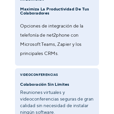
Maximiza La Productividad De Tus
Colaboradores
Opciones de integración de la
telefonía de net2phone con
Microsoft Teams, Zapier y los
principales CRMs.
VIDEOCONFERENCIAS
Colaboración Sin Límites
Reuniones virtuales y
videoconferencias seguras de gran
calidad sin necesidad de instalar
ningún software.