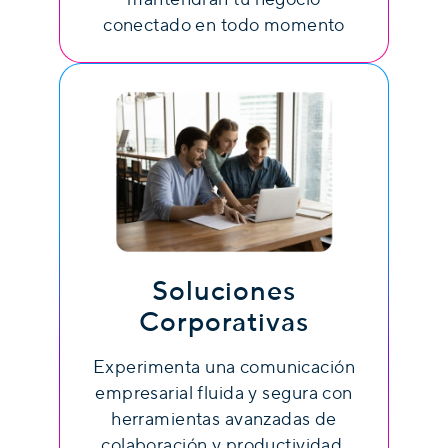
conectado en todo momento
Soluciones
Corporativas
Experimenta una comunicación
empresarial fluida y segura con
herramientas avanzadas de
colaboración y productividad.