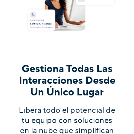
Gestiona Todas Las
Interacciones Desde
Un Único Lugar
Libera todo el potencial de
tu equipo con soluciones
en la nube que simplifican