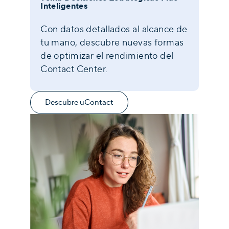
Inteligentes
Con datos detallados al alcance de
tu mano, descubre nuevas formas
de optimizar el rendimiento del
Contact Center.
Descubre uContact