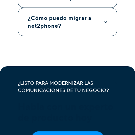
¿Cómo puedo migrar a
net2phone?
¿LISTO PARA MODERNIZAR LAS
COMUNICACIONES DE TU NEGOCIO?
Habla con un experto
de producto hoy