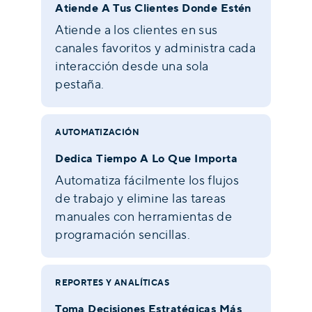
Atiende A Tus Clientes Donde Estén
Atiende a los clientes en sus
canales favoritos y administra cada
interacción desde una sola
pestaña.
AUTOMATIZACIÓN
Dedica Tiempo A Lo Que Importa
Automatiza fácilmente los flujos
de trabajo y elimine las tareas
manuales con herramientas de
programación sencillas.
REPORTES Y ANALÍTICAS
Toma Decisiones Estratégicas Más