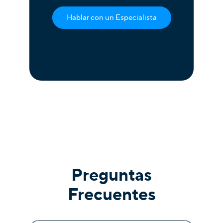
Hablar con un Especialista
Preguntas
Frecuentes