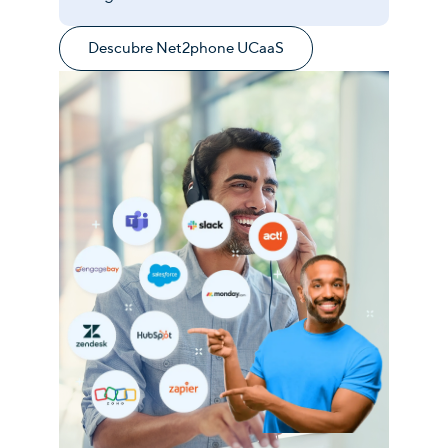
Descubre Net2phone UCaaS