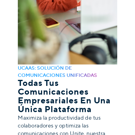
UCAAS: SOLUCIÓN DE
COMUNICACIONES UNIFICADAS
Todas Tus
Comunicaciones
Empresariales En Una
Única Plataforma
Maximiza la productividad de tus
colaboradores y optimiza las
comunicaciones con Unite, nuestra