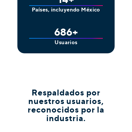
Países, incluyendo México
911
+
Usuarios
Respaldados por
nuestros usuarios,
reconocidos por la
industria.