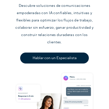
Descubre soluciones de comunicaciones
empoderadas con IA confiables, intuitivas y
flexibles para optimizar los flujos de trabajo,
colaborar sin esfuerzo, ganar productividad y
construir relaciones duraderas con los
clientes.
Hablar con un Especialista