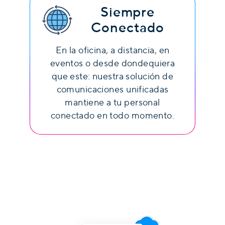
Siempre
Conectado
En la oficina, a distancia, en
eventos o desde dondequiera
que este: nuestra solución de
comunicaciones unificadas
mantiene a tu personal
conectado en todo momento.