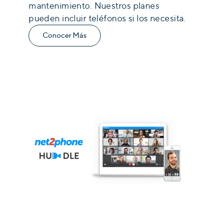
mantenimiento. Nuestros planes
pueden incluir teléfonos si los necesita.
Conocer Más