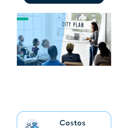
Costos