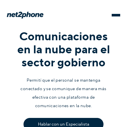
Comunicaciones
en la nube para el
sector gobierno
Permití que el personal se mantenga
conectado y se comunique de manera más
efectiva con una plataforma de
comunicaciones en la nube.
Hablar con un Especialista