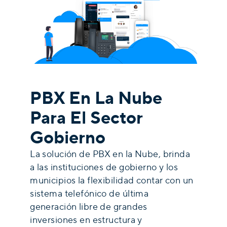
PBX En La Nube
Para El Sector
Gobierno
La solución de PBX en la Nube, brinda
a las instituciones de gobierno y los
municipios la flexibilidad contar con un
sistema telefónico de última
generación libre de grandes
inversiones en estructura y