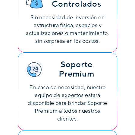
Controlados
Sin necesidad de inversión en
estructura física, espacios y
actualizaciones o mantenimiento,
sin sorpresa en los costos.
Soporte
Premium
En caso de necesidad, nuestro
equipo de expertos estará
disponible para brindar Soporte
Premium a todos nuestros
clientes.