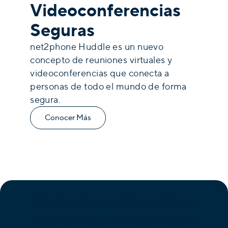
Videoconferencias
Seguras
net2phone Huddle es un nuevo
concepto de reuniones virtuales y
videoconferencias que conecta a
personas de todo el mundo de forma
segura.
Conocer Más
Soluciones Para Sus
Sistemas Existentes