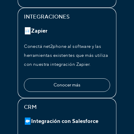
INTEGRACIONES
Zapier
Conectá net2phone al software y las
herramientas existentes que más utiliza
con nuestra integración Zapier.
Conocer más
CRM
Integración con Salesforce