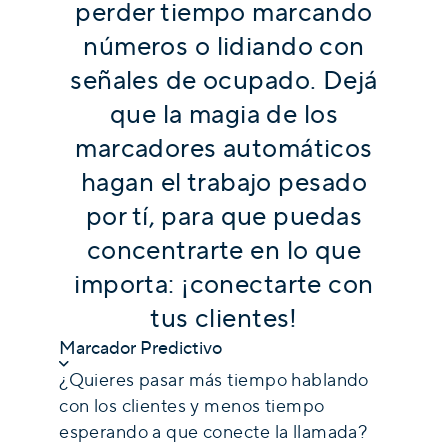
perder tiempo marcando
números o lidiando con
señales de ocupado. Dejá
que la magia de los
marcadores automáticos
hagan el trabajo pesado
por tí, para que puedas
concentrarte en lo que
importa: ¡conectarte con
tus clientes!
Marcador Predictivo
¿Quieres pasar más tiempo hablando
con los clientes y menos tiempo
esperando a que conecte la llamada?