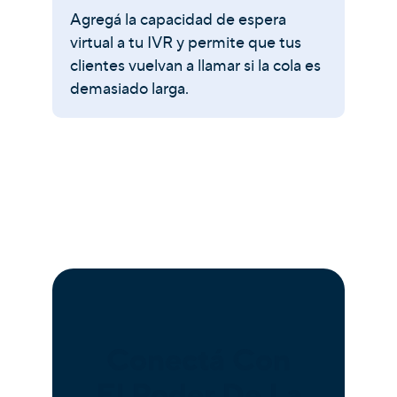
Agregá la capacidad de espera
virtual a tu IVR y permite que tus
clientes vuelvan a llamar si la cola es
demasiado larga.
Conectá Con
El Poder De La