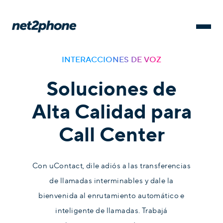
INTERACCIONES DE VOZ
Soluciones de
Alta Calidad para
Call Center
Con uContact, dile adiós a las transferencias
de llamadas interminables y dale la
bienvenida al enrutamiento automático e
inteligente de llamadas. Trabajá