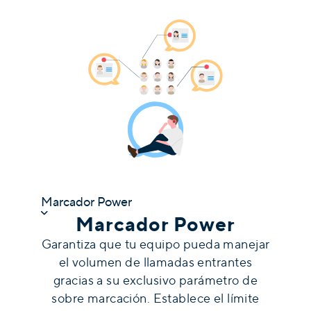
Marcador Power
Marcador Power
Garantiza que tu equipo pueda manejar
el volumen de llamadas entrantes
gracias a su exclusivo parámetro de
sobre marcación. Establece el límite