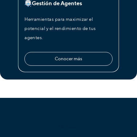
Gestión de Agentes
Herramientas para maximizar el
potencial y el rendimiento de tus
agentes.
Conocer más
Productos
PBX en la Nube