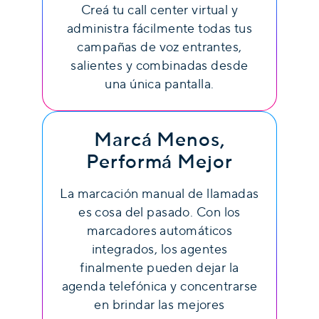
Creá tu call center virtual y
administra fácilmente todas tus
campañas de voz entrantes,
salientes y combinadas desde
una única pantalla.
Marcá Menos,
Performá Mejor
La marcación manual de llamadas
es cosa del pasado. Con los
marcadores automáticos
integrados, los agentes
finalmente pueden dejar la
agenda telefónica y concentrarse
en brindar las mejores