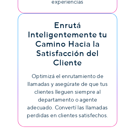
experiencias
Enrutá
Inteligentemente tu
Camino Hacia la
Satisfacción del
Cliente
Optimizá el enrutamiento de
llamadas y asegúrate de que tus
clientes lleguen siempre al
departamento o agente
adecuado. Convertí las llamadas
perdidas en clientes satisfechos.