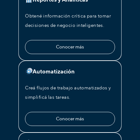
Obtené información crítica para tomar
decisiones de negocio inteligentes.
Conocer más
Automatización
Creá flujos de trabajo automatizados y
simplificá las tareas.
Conocer más