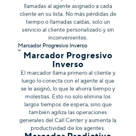
llamadas al agente asignado a cada
cliente en su lista. No más pérdidas de
tiempo o llamadas caídas, solo un
servicio al cliente personalizado y sin
inconvenientes.
Marcador Progresivo Inverso
Marcador Progresivo
Inverso
El marcador llama primero al cliente y
luego lo conecta con el agente al que
se le asignó, lo que le ahorra tiempo y
molestias. Esto no solo elimina los
largos tiempos de espera, sino que
también agiliza las operaciones
generales del Call Center y aumenta la
productividad de los agentes.