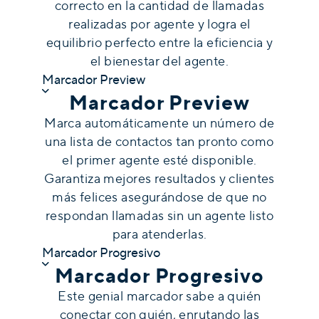
correcto en la cantidad de llamadas
realizadas por agente y logra el
equilibrio perfecto entre la eficiencia y
el bienestar del agente.
Marcador Preview
Marcador Preview
Marca automáticamente un número de
una lista de contactos tan pronto como
el primer agente esté disponible.
Garantiza mejores resultados y clientes
más felices asegurándose de que no
respondan llamadas sin un agente listo
para atenderlas.
Marcador Progresivo
Marcador Progresivo
Este genial marcador sabe a quién
conectar con quién, enrutando las