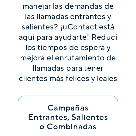
manejar las demandas de
las llamadas entrantes y
salientes? ¡uContact está
aquí para ayudarte! Reducí
los tiempos de espera y
mejorá el enrutamiento de
llamadas para tener
clientes más felices y leales
Campañas
Entrantes, Salientes
o Combinadas