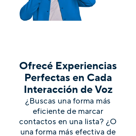
Ofrecé Experiencias
Perfectas en Cada
Interacción de Voz
¿Buscas una forma más
eficiente de marcar
contactos en una lista? ¿O
una forma más efectiva de