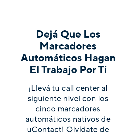
Dejá Que Los
Marcadores
Automáticos Hagan
El Trabajo Por Ti
¡Llevá tu call center al
siguiente nivel con los
cinco marcadores
automáticos nativos de
uContact! Olvídate de