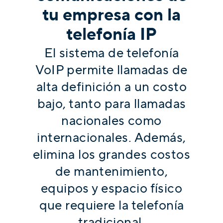
tu empresa con la
telefonía IP
El sistema de telefonía
VoIP permite llamadas de
alta definición a un costo
bajo, tanto para llamadas
nacionales como
internacionales. Además,
elimina los grandes costos
de mantenimiento,
equipos y espacio físico
que requiere la telefonía
tradicional.