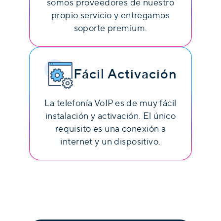
somos proveedores de nuestro
propio servicio y entregamos
soporte premium.
Fácil Activación
La telefonía VoIP es de muy fácil
instalación y activación. El único
requisito es una conexión a
internet y un dispositivo.