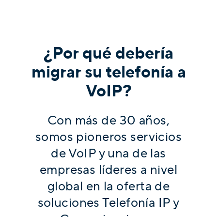
¿Por qué debería
migrar su telefonía a
VoIP?
Con más de 30 años,
somos pioneros servicios
de VoIP y una de las
empresas líderes a nivel
global en la oferta de
soluciones Telefonía IP y