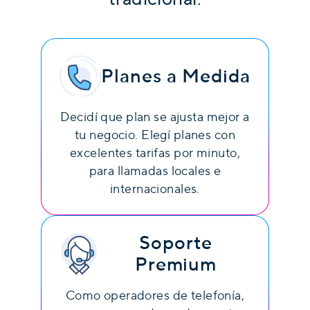
Planes a Medida
Decidí que plan se ajusta mejor a
tu negocio. Elegí planes con
excelentes tarifas por minuto,
para llamadas locales e
internacionales.
Soporte
Premium
Como operadores de telefonía,