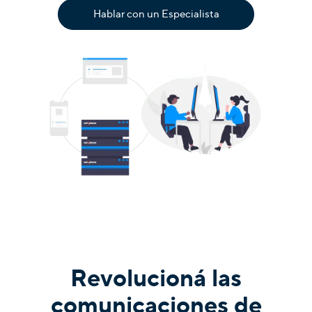
Hablar con un Especialista
Revolucioná las
comunicaciones de