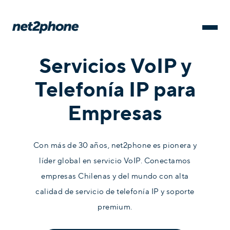
Servicios VoIP y
Telefonía IP para
Empresas
Con más de 30 años, net2phone es pionera y
líder global en servicio VoIP. Conectamos
empresas Chilenas y del mundo con alta
calidad de servicio de telefonía IP y soporte
premium.