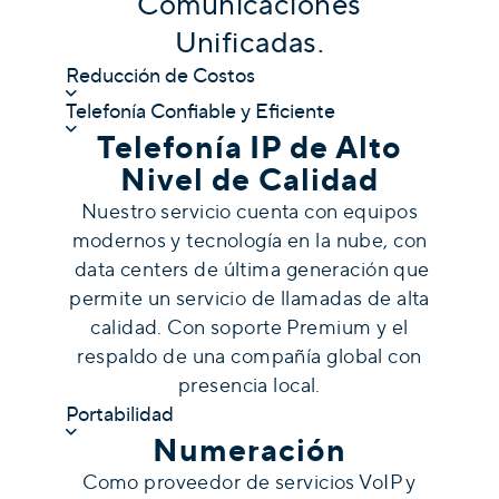
Comunicaciones
Unificadas.
Reducción de Costos
Telefonía Confiable y Eficiente
Telefonía IP de Alto
Nivel de Calidad
Nuestro servicio cuenta con equipos
modernos y tecnología en la nube, con
data centers de última generación que
permite un servicio de llamadas de alta
calidad. Con soporte Premium y el
respaldo de una compañía global con
presencia local.
Portabilidad
Numeración
Como proveedor de servicios VoIP y