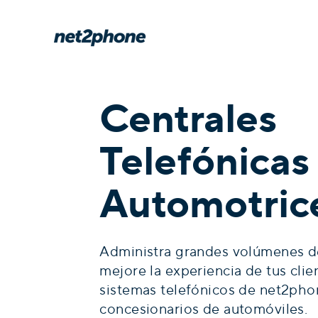
Centrales
Telefónicas
Automotric
Administra grandes volúmenes d
mejore la experiencia de tus clie
sistemas telefónicos de net2pho
concesionarios de automóviles.