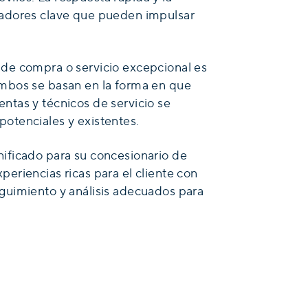
iadores clave que pueden impulsar
 de compra o servicio excepcional es
Ambos se basan en la forma en que
ntas y técnicos de servicio se
potenciales y existentes.
nificado para su concesionario de
periencias ricas para el cliente con
eguimiento y análisis adecuados para