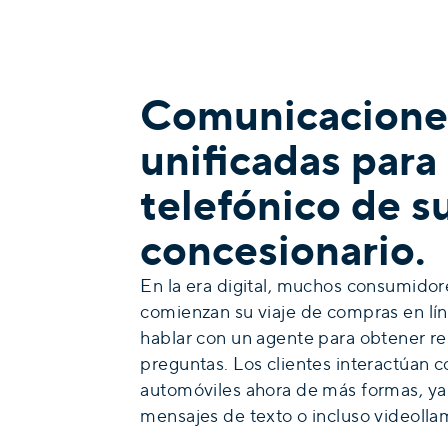
Comunicacione
unificadas para
telefónico de s
concesionario.
En la era digital, muchos consumido
comienzan su viaje de compras en lín
hablar con un agente para obtener re
preguntas. Los clientes interactúan c
automóviles ahora de más formas, ya 
mensajes de texto o incluso videolla