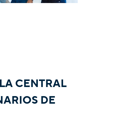
 LA CENTRAL
NARIOS DE