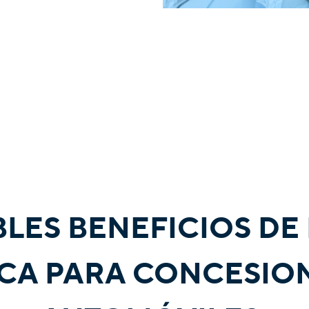
BLES BENEFICIOS DE
CA PARA CONCESIO