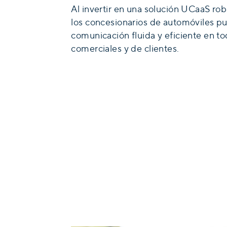
Al invertir en una solución UCaaS r
los concesionarios de automóviles p
comunicación fluida y eficiente en to
comerciales y de clientes.