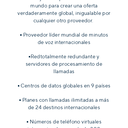
mundo para crear una oferta
verdaderamente global, inigualable por
cualquier otro proveedor.
▪
Proveedor líder mundial de minutos
de voz internacionales
▪Redtotalmente redundante y
servidores de procesamiento de
llamadas
▪
Centros de datos globales en 9 países
▪
Planes con llamadas ilimitadas a más
de 24 destinos internacionales
▪
Números de teléfono virtuales