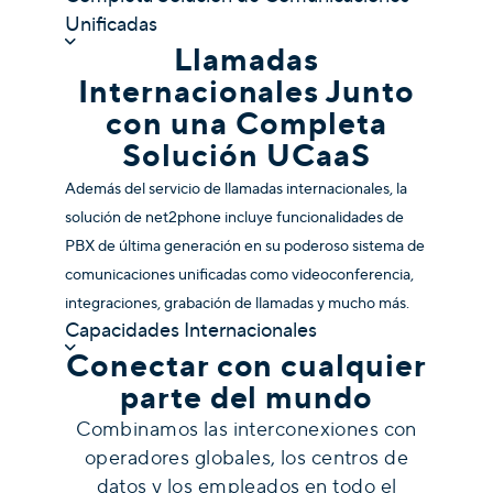
Unificadas
Llamadas
Internacionales Junto
con una Completa
Solución UCaaS
Además del servicio de llamadas internacionales, la
solución de net2phone incluye funcionalidades de
PBX de última generación en su poderoso sistema de
comunicaciones unificadas como videoconferencia,
integraciones, grabación de llamadas y mucho más.
Capacidades Internacionales
Conectar con cualquier
parte del mundo
Combinamos las interconexiones con
operadores globales, los centros de
datos y los empleados en todo el