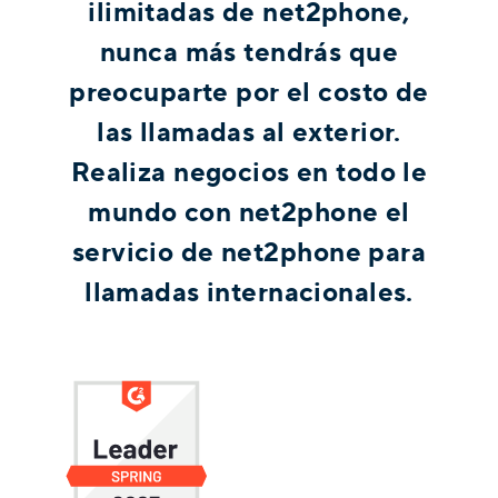
ilimitadas de net2phone,
nunca más tendrás que
preocuparte por el costo de
las llamadas al exterior.
Realiza negocios en todo le
mundo con net2phone el
servicio de net2phone para
llamadas internacionales.