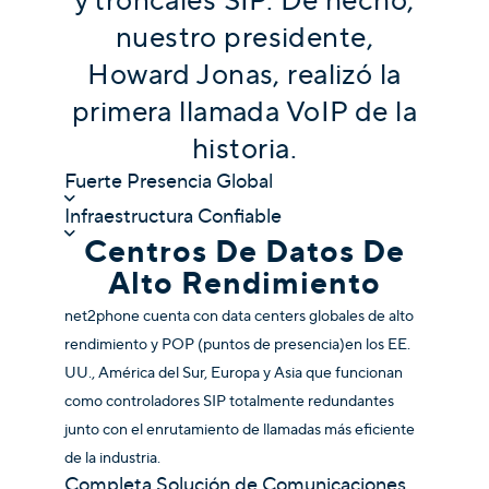
nuestro presidente,
Howard Jonas, realizó la
primera llamada VoIP de la
historia.
Fuerte Presencia Global
Infraestructura Confiable
Centros De Datos De
Alto Rendimiento
net2phone cuenta con data centers globales de alto
rendimiento
y POP (puntos de presencia)
en los EE.
UU., América del Sur, Europa y Asia que funcionan
como controladores SIP totalmente redundantes
junto con el enrutamiento de llamadas más eficiente
de la industria.
Completa Solución de Comunicaciones