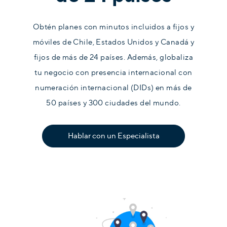
Obtén planes con minutos incluidos a fijos y
móviles de Chile, Estados Unidos y Canadá y
fijos de más de 24 países. Además, globaliza
tu negocio con presencia internacional con
numeración internacional (DIDs) en más de
50 países y 300 ciudades del mundo.
Hablar con un Especialista