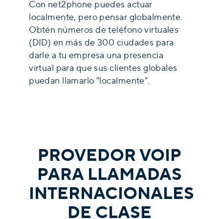
Con net2phone puedes actuar
localmente, pero pensar globalmente.
Obtén números de teléfono virtuales
(DID) en más de 300 ciudades para
darle a tu empresa una presencia
virtual para que sus clientes globales
puedan llamarlo "localmente".
PROVEDOR VOIP
PARA LLAMADAS
INTERNACIONALES
DE CLASE