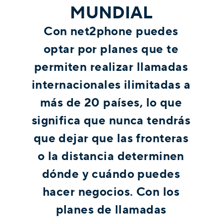
MUNDIAL
Con net2phone puedes
optar por planes que te
permiten realizar llamadas
internacionales ilimitadas a
más de 20 países, lo que
significa que nunca tendrás
que dejar que las fronteras
o la distancia determinen
dónde y cuándo puedes
hacer negocios. Con los
planes de llamadas