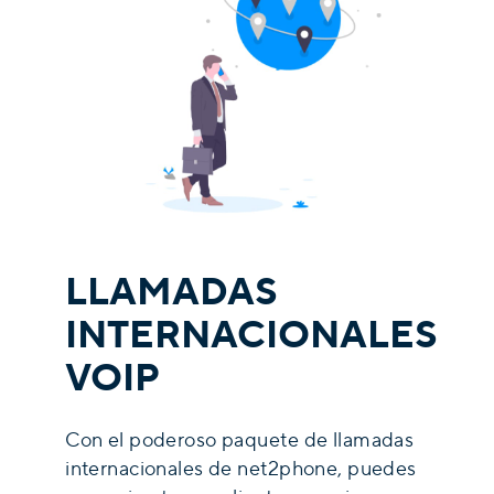
LLAMADAS
INTERNACIONALES
VOIP
Con el poderoso paquete de llamadas
internacionales de net2phone, puedes