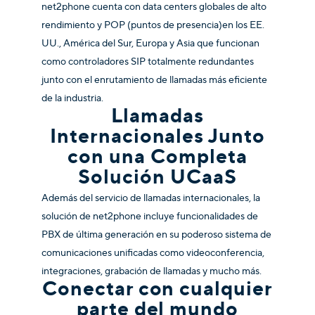
net2phone cuenta con data centers globales de alto
rendimiento
y POP (puntos de presencia)
en los EE.
UU., América del Sur, Europa y Asia que funcionan
como controladores SIP totalmente redundantes
junto con el enrutamiento de llamadas más eficiente
de la industria.
Llamadas
Internacionales Junto
con una Completa
Solución UCaaS
Además del servicio de llamadas internacionales, la
solución de net2phone incluye funcionalidades de
PBX de última generación en su poderoso sistema de
comunicaciones unificadas como videoconferencia,
integraciones, grabación de llamadas y mucho más.
Conectar con cualquier
parte del mundo