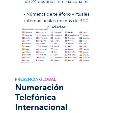
de 24 destinos internacionales
▪
Números de teléfono virtuales
internacionales en más de 300
ciudades
▪
Portabilidad de números
internacionales
PRESENCIA GLOBAL
Numeración
Telefónica
Internacional