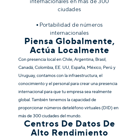
internacionales en más de 300
ciudades
▪
Portabilidad de números
internacionales
Piensa Globalmente,
Actúa Localmente
Con presencia local en Chile, Argentina, Brasil,
Canadá, Colombia, EE. UU, España, México, Perú y
Uruguay, contamos con la infraestructura, el
conocimiento y el personal para crear una presencia
internacional para que tu empresa sea realmente
global. También tenemos la capacidad de
proporcionar números de
teléfono virtuales (DID) en
más de 300 ciudades del mundo.
Centros De Datos De
Alto Rendimiento