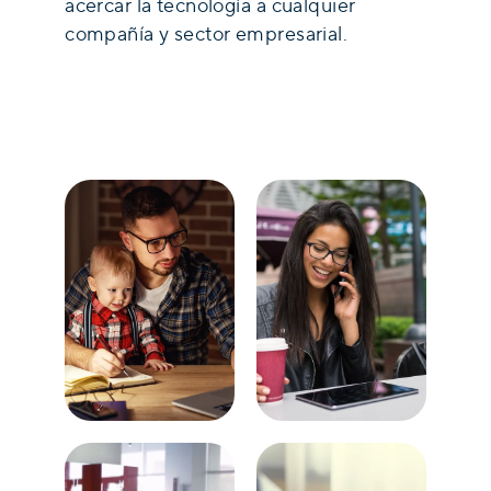
acercar la tecnología a cualquier
compañía y sector empresarial.