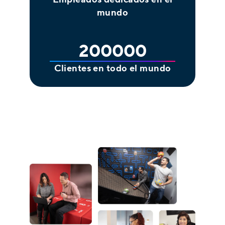
mundo
200000
Clientes en todo el mundo