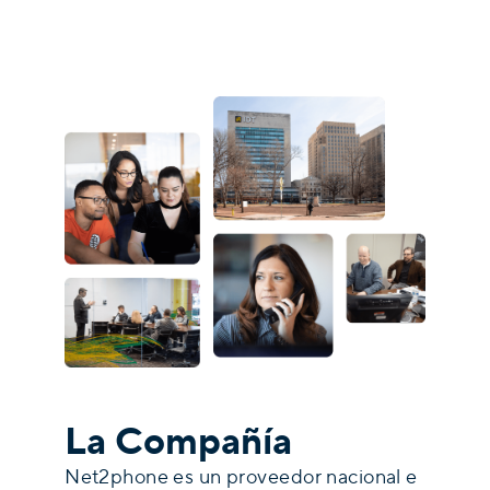
La Compañía
Net2phone es un proveedor nacional e