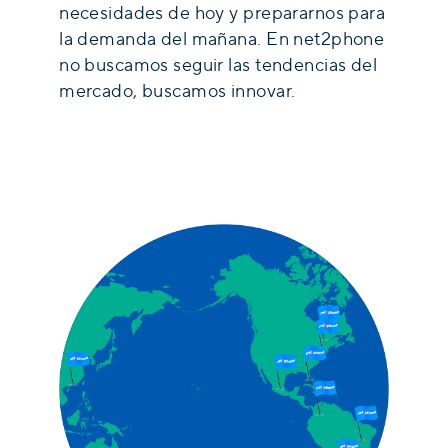
necesidades de hoy y prepararnos para
la demanda del mañana. En net2phone
no buscamos seguir las tendencias del
mercado, buscamos innovar.