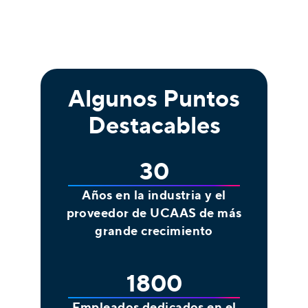
Algunos Puntos
Destacables
30
Años en la industria y el
proveedor de UCAAS de más
grande crecimiento
1800
Empleados dedicados en el