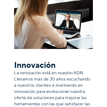
Innovación
La innovación está en nuestro ADN.
Llevamos más de 30 años escuchando
a nuestros clientes e invirtiendo en
innovación para evolucionar nuestra
oferta de soluciones para mejorar las
herramientas con las que satisfacer las