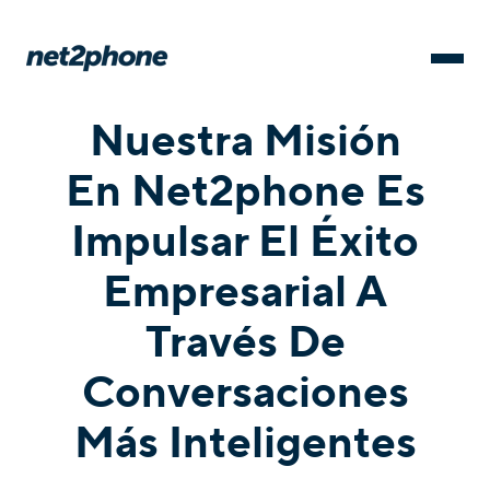
Nuestra Misión
En Net2phone Es
Impulsar El Éxito
Empresarial A
Través De
Conversaciones
Más Inteligentes