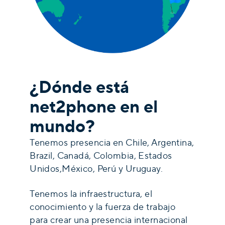
¿Dónde está
net2phone en el
mundo?
Tenemos presencia en Chile, Argentina,
Brazil, Canadá, Colombia, Estados
Unidos,México, Perú y Uruguay.
Tenemos la infraestructura, el
conocimiento y la fuerza de trabajo
para crear una presencia internacional