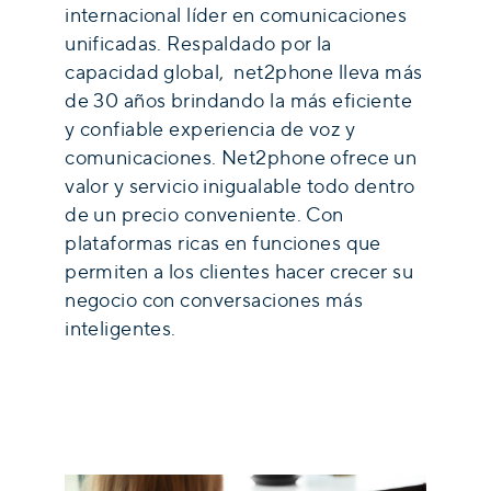
internacional líder en comunicaciones
unificadas. Respaldado por la
capacidad global, net2phone lleva más
de 30 años brindando la más eficiente
y confiable experiencia de voz y
comunicaciones. Net2phone ofrece un
valor y servicio inigualable todo dentro
de un precio conveniente. Con
plataformas ricas en funciones que
permiten a los clientes hacer crecer su
negocio con conversaciones más
inteligentes.