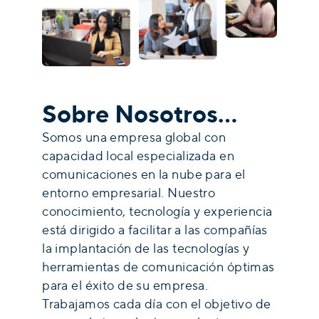
Sobre Nosotros…
Somos una empresa global con
capacidad local especializada en
comunicaciones en la nube para el
entorno empresarial. Nuestro
conocimiento, tecnología y experiencia
está dirigido a facilitar a las compañías
la implantación de las tecnologías y
herramientas de comunicación óptimas
para el éxito de su empresa.
Trabajamos cada día con el objetivo de