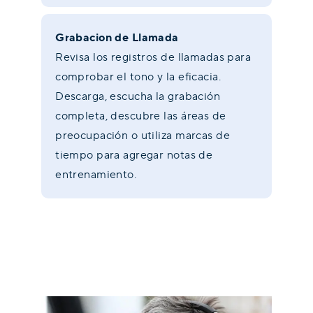
Grabacion de Llamada
Revisa los registros de llamadas para
comprobar el tono y la eficacia.
Descarga, escucha la grabación
completa, descubre las áreas de
preocupación o utiliza marcas de
tiempo para agregar notas de
entrenamiento.