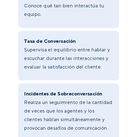
Conoce qué tan bien interactúa tu
equipo.
Tasa de Conversación
Supervisa el equilibrio entre hablar y
escuchar durante las interacciones y
evaluar la satisfacción del cliente.
Incidentes de Sobreconversación
Realiza un seguimiento de la cantidad
de veces que los agentes y los
clientes hablan simultáneamente y
provocan desafíos de comunicación.