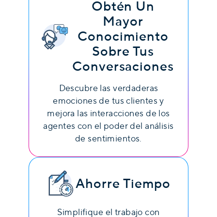
Obtén Un
Mayor
Conocimiento
Sobre Tus
Conversaciones
Descubre las verdaderas
emociones de tus clientes y
mejora las interacciones de los
agentes con el poder del análisis
de sentimientos.
Ahorre Tiempo
Simplifique el trabajo con