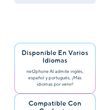
Disponible En Varios
Idiomas
net2phone AI admite inglés,
español y portugués, ¡Más
idiomas por venir!
Compatible Con