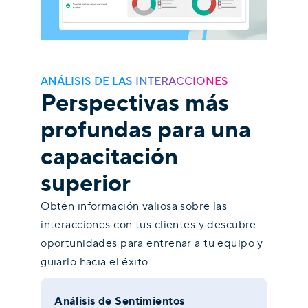
ANÁLISIS DE LAS INTERACCIONES
Perspectivas más
profundas para una
capacitación
superior
Obtén información valiosa sobre las
interacciones con tus clientes y descubre
oportunidades para entrenar a tu equipo y
guiarlo hacia el éxito.
Análisis de Sentimientos