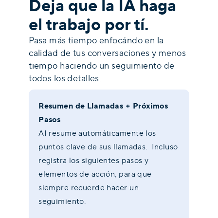
Deja que la IA haga
el trabajo por tí.
Pasa más tiempo enfocándo en la
calidad de tus conversaciones y menos
tiempo haciendo un seguimiento de
todos los detalles.
Resumen de Llamadas + Próximos
Pasos
AI resume automáticamente los
puntos clave de sus llamadas. Incluso
registra los siguientes pasos y
elementos de acción, para que
siempre recuerde hacer un
seguimiento.