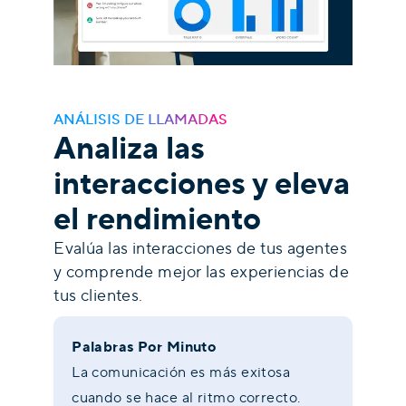
ANÁLISIS DE LLAMADAS
Analiza las
interacciones y eleva
el rendimiento
Evalúa las interacciones de tus agentes
y comprende mejor las experiencias de
tus clientes.
Palabras Por Minuto
La comunicación es más exitosa
cuando se hace al ritmo correcto.