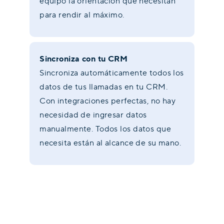
equipo la orientación que necesitan
para rendir al máximo.
Sincroniza con tu CRM
Sincroniza automáticamente todos los
datos de tus llamadas en tu CRM.
Con integraciones perfectas, no hay
necesidad de ingresar datos
manualmente. Todos los datos que
necesita están al alcance de su mano.