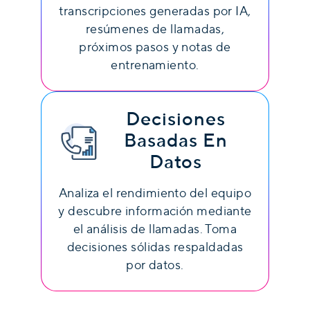
transcripciones generadas por IA,
resúmenes de llamadas,
próximos pasos y notas de
entrenamiento.
Decisiones
Basadas En
Datos
Analiza el rendimiento del equipo
y descubre información mediante
el análisis de llamadas. Toma
decisiones sólidas respaldadas
por datos.