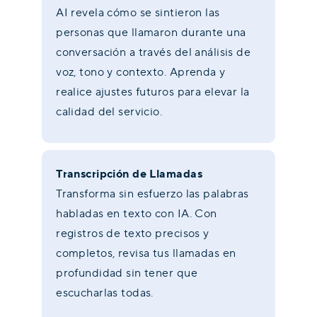
AI revela cómo se sintieron las
personas que llamaron durante una
conversación a través del análisis de
voz, tono y contexto. Aprenda y
realice ajustes futuros para elevar la
calidad del servicio.
Transcripción de Llamadas
Transforma sin esfuerzo las palabras
habladas en texto con IA. Con
registros de texto precisos y
completos, revisa tus llamadas en
profundidad sin tener que
escucharlas todas.