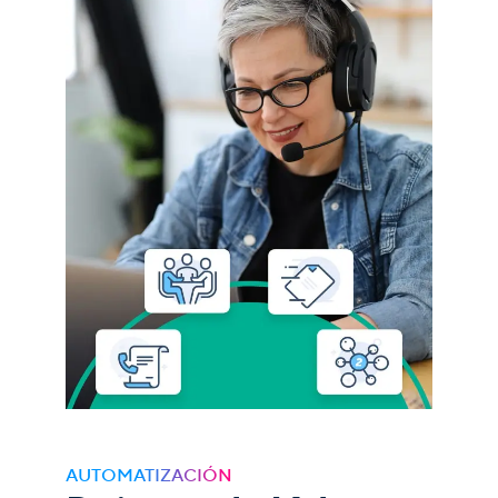
AUTOMATIZACIÓN