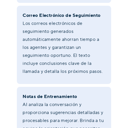
Correo Electrónico de Seguimiento
Los correos electrónicos de
seguimiento generados
automáticamente ahorran tiempo a
los agentes y garantizan un
seguimiento oportuno. El texto
incluye conclusiones clave de la
llamada y detalla los próximos pasos.
Notas de Entrenamiento
AI analiza la conversación y
proporciona sugerencias detalladas y
procesables para mejorar. Brinda a tu