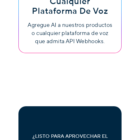
Cualquier
Plataforma De Voz
Agregue AI a nuestros productos
o cualquier plataforma de voz
que admita API Webhooks.
¿LISTO PARA APROVECHAR EL