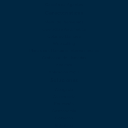
Gestión de Agentes
Caracteristicas
Menú de Bienvenida
Operadora Automatica
Colas de Llamada
Web calling
Planes con Llamadas Internacionales
Grabación de Llamadas
Analítica
Aplicación Móvil
Soluciones
Abogacia
Automotriz
Educación
Gastronomía
Gobierno
Industrias