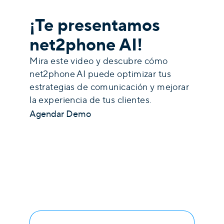
¡Te presentamos
net2phone AI!
Mira este video y descubre cómo
net2phone AI puede optimizar tus
estrategias de comunicación y mejorar
la experiencia de tus clientes.
Agendar Demo