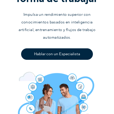
Impulsa un rendimiento superior con
conocimientos basados en inteligencia
artificial, entrenamiento y flujos de trabajo
automatizados.
Hablar con un Especialista