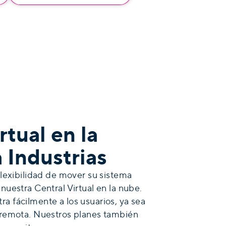
rtual en la
 Industrias
 flexibilidad de mover su sistema
 nuestra Central Virtual en la nube.
a fácilmente a los usuarios, ya sea
a remota. Nuestros planes también