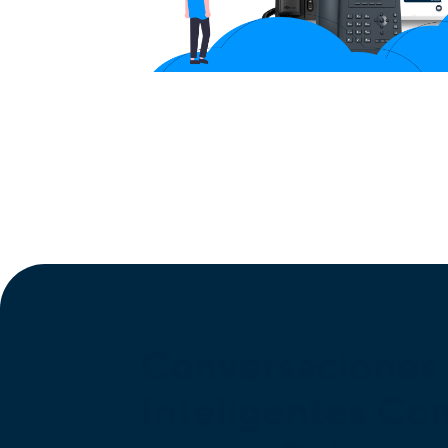
Conversaciones
Inteligentes Co