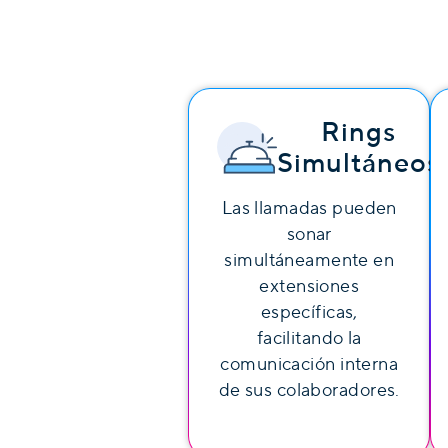
Rings
Simultáneos
Las llamadas pueden
sonar
simultáneamente en
extensiones
específicas,
facilitando la
comunicación interna
de sus colaboradores.