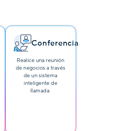
Conferencia
Realice una reunión
de negocios a través
de un sistema
inteligente de
llamada.