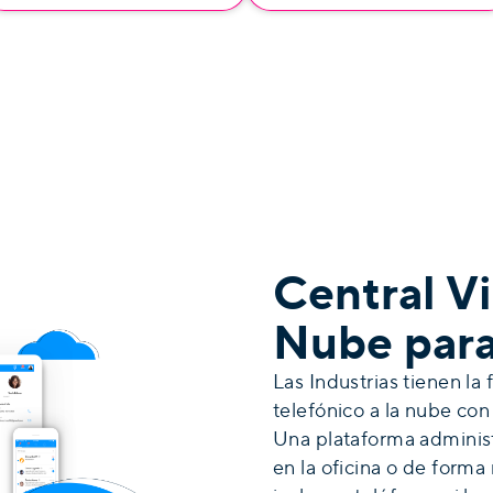
Central Vi
Nube para
Las Industrias tienen la
telefónico a la nube con
Una plataforma administr
en la oficina o de form