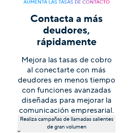
AUMENTA LAS TASAS DE CONTACTO
Contacta a más
deudores,
rápidamente
Mejora las tasas de cobro
al conectarte con más
deudores en menos tiempo
con funciones avanzadas
diseñadas para mejorar la
comunicación empresarial.
Realiza campañas de llamadas salientes
de gran volumen