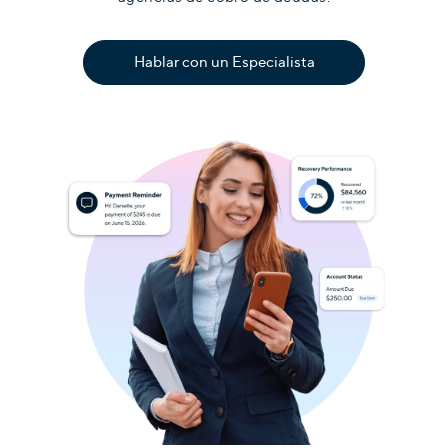
Hablar con un Especialista