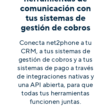
comunicación con
tus sistemas de
gestión de cobros
Conecta net2phone a tu
CRM, a tus sistemas de
gestión de cobros y a tus
sistemas de pago a través
de integraciones nativas y
una API abierta, para que
todas tus herramientas
funcionen juntas.