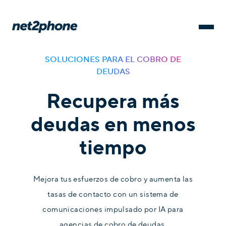
SOLUCIONES PARA EL COBRO DE
DEUDAS
Recupera más
deudas en menos
tiempo
Mejora tus esfuerzos de cobro y aumenta las
tasas de contacto con un sistema de
comunicaciones impulsado por IA para
agencias de cobro de deudas.