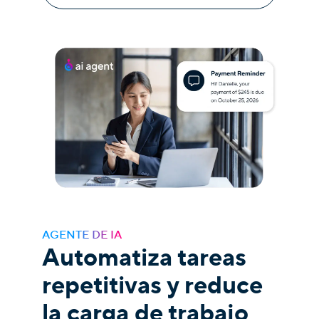
AGENTE DE IA
Automatiza tareas
repetitivas y reduce
la carga de trabajo