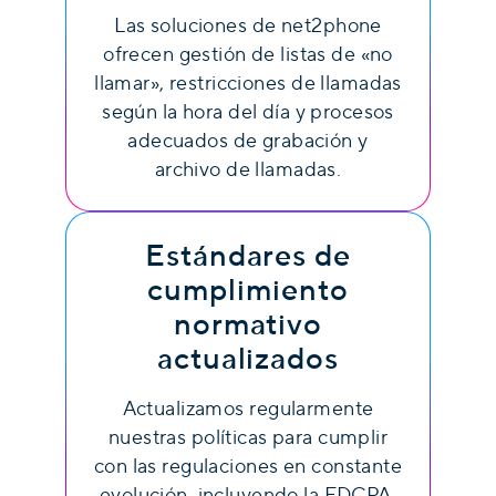
Las soluciones de net2phone
ofrecen gestión de listas de «no
llamar», restricciones de llamadas
según la hora del día y procesos
adecuados de grabación y
archivo de llamadas.
Estándares de
cumplimiento
normativo
actualizados
Actualizamos regularmente
nuestras políticas para cumplir
con las regulaciones en constante
evolución, incluyendo la FDCPA,