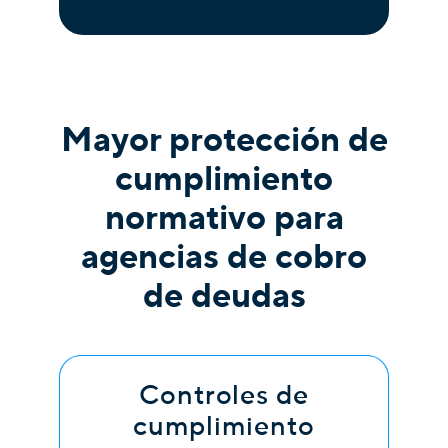
Mayor protección de
cumplimiento
normativo para
agencias de cobro
de deudas
Controles de
cumplimiento