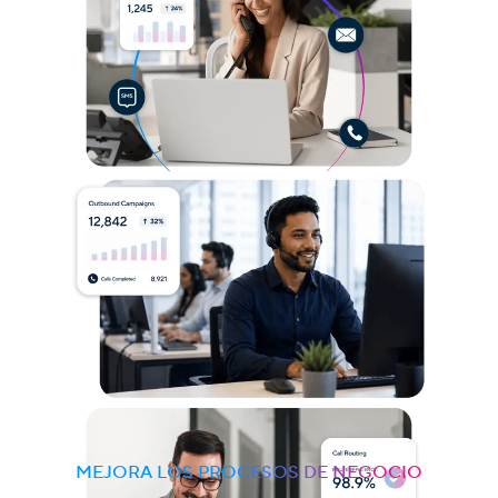
MEJORA LOS PROCESOS DE NEGOCIO