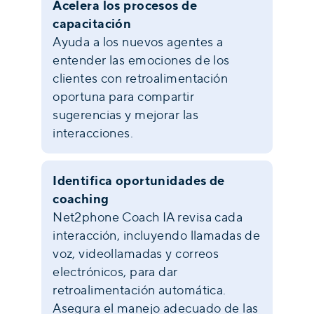
Acelera los procesos de
capacitación
Ayuda a los nuevos agentes a
entender las emociones de los
clientes con retroalimentación
oportuna para compartir
sugerencias y mejorar las
interacciones.
Identifica oportunidades de
coaching
Net2phone Coach IA revisa cada
interacción, incluyendo llamadas de
voz, videollamadas y correos
electrónicos, para dar
retroalimentación automática.
Asegura el manejo adecuado de las