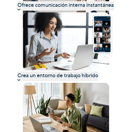
Ofrece comunicación interna instantánea
Crea un entorno de trabajo híbrido