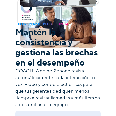
ENTRENAMIENTO CON IA
Mantén la
consistencia y
gestiona las brechas
en el desempeño
COACH IA de net2phone revisa
automáticamente cada interacción de
voz, video y correo electrónico, para
que tus gerentes dediquen menos
tiempo a revisar llamadas y más tiempo
a desarrollar a su equipo.