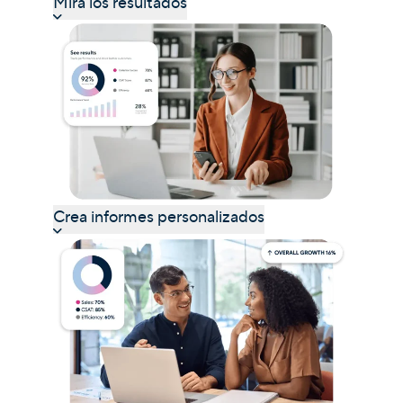
Mira los resultados
Crea informes personalizados