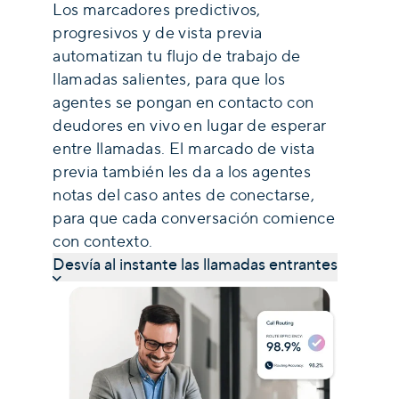
Los marcadores predictivos,
progresivos y de vista previa
automatizan tu flujo de trabajo de
llamadas salientes, para que los
agentes se pongan en contacto con
deudores en vivo en lugar de esperar
entre llamadas. El marcado de vista
previa también les da a los agentes
notas del caso antes de conectarse,
para que cada conversación comience
con contexto.
Desvía al instante las llamadas entrantes