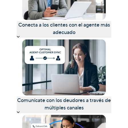
Conecta a los clientes con el agente más
adecuado
Comunícate con los deudores a través de
múltiples canales