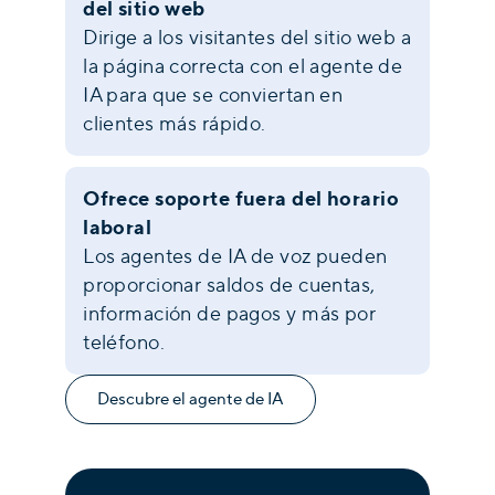
del sitio web
Dirige a los visitantes del sitio web a
la página correcta con el agente de
IA para que se conviertan en
clientes más rápido.
Ofrece soporte fuera del horario
laboral
Los agentes de IA de voz pueden
proporcionar saldos de cuentas,
información de pagos y más por
teléfono.
Descubre el agente de IA