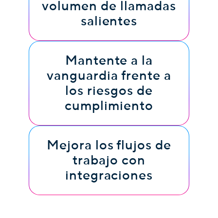
volumen de llamadas
salientes
Mantente a la
vanguardia frente a
los riesgos de
cumplimiento
Mejora los flujos de
trabajo con
integraciones