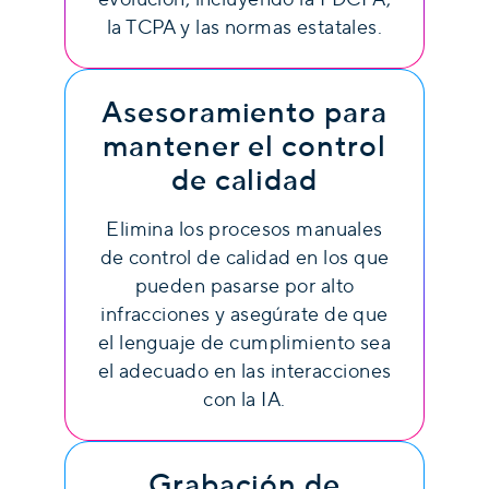
la TCPA y las normas estatales.
Asesoramiento para
mantener el control
de calidad
Elimina los procesos manuales
de control de calidad en los que
pueden pasarse por alto
infracciones y asegúrate de que
el lenguaje de cumplimiento sea
el adecuado en las interacciones
con la IA.
Grabación de