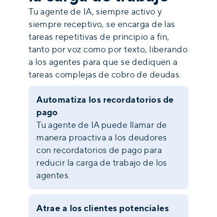
Tu agente de IA, siempre activo y
siempre receptivo, se encarga de las
tareas repetitivas de principio a fin,
tanto por voz como por texto, liberando
a los agentes para que se dediquen a
tareas complejas de cobro de deudas.
Automatiza los recordatorios de
pago
Tu agente de IA puede llamar de
manera proactiva a los deudores
con recordatorios de pago para
reducir la carga de trabajo de los
agentes.
Atrae a los clientes potenciales