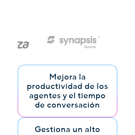
Mejora la
productividad de los
agentes y el tiempo
de conversación
Gestiona un alto