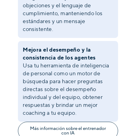
objeciones y el lenguaje de
cumplimiento, manteniendo los
estándares y un mensaje
consistente.
Mejora el desempeño y la
consistencia de los agentes
Usa tu herramienta de inteligencia
de personal como un motor de
búsqueda para hacer preguntas
directas sobre el desempeño
individual y del equipo, obtener
respuestas y brindar un mejor
coaching a tu equipo.
Más información sobre el entrenador
con IA