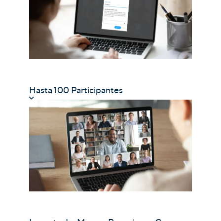
Hasta 100 Participantes