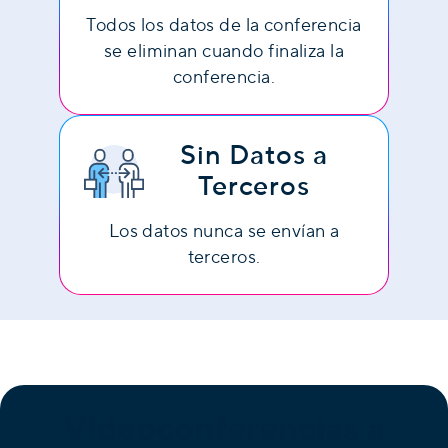
Todos los datos de la conferencia
se eliminan cuando finaliza la
conferencia.
Sin Datos a
Terceros
Los datos nunca se envían a
terceros.
Videoconferencias a