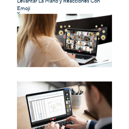
Levantar La Mano y Reacciones Con
Emoji