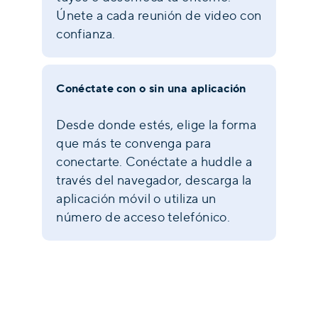
Únete a cada reunión de video con
confianza.
Conéctate con o sin una aplicación
Desde donde estés, elige la forma
que más te convenga para
conectarte. Conéctate a huddle a
través del navegador, descarga la
aplicación móvil o utiliza un
número de acceso telefónico.