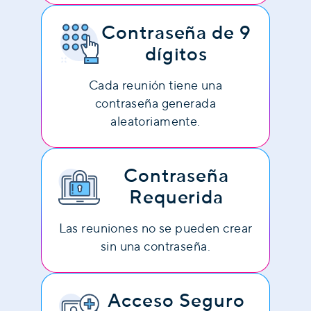
Contraseña de 9
dígitos
Cada reunión tiene una
contraseña generada
aleatoriamente.
Contraseña
Requerida
Las reuniones no se pueden crear
sin una contraseña.
Acceso Seguro