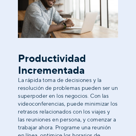
Productividad
Incrementada
La rápida toma de decisiones y la
resolución de problemas pueden ser un
superpoder en los negocios. Con las
videoconferencias, puede minimizar los
retrasos relacionados con los viajes y
las reuniones en persona, y comenzar a
trabajar ahora. Programe una reunión
en línea, optimice los horarios de