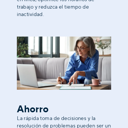
trabajo y reduzca el tiempo de
inactividad.
Ahorro
La rápida toma de decisiones y la
resolución de problemas pueden ser un