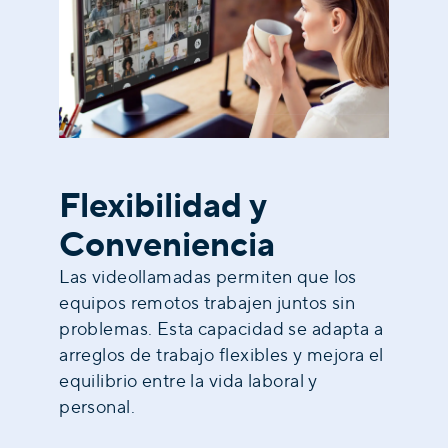
Flexibilidad y
Conveniencia
Las videollamadas permiten que los
equipos remotos trabajen juntos sin
problemas. Esta capacidad se adapta a
arreglos de trabajo flexibles y mejora el
equilibrio entre la vida laboral y
personal.