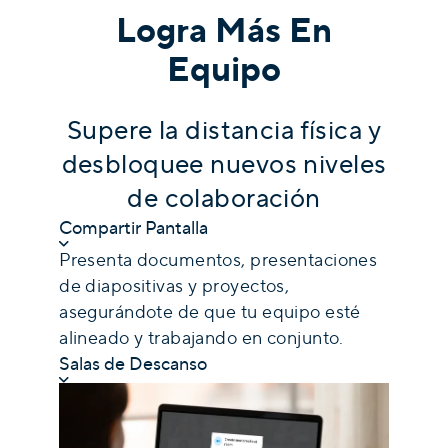
Logra Más En
Equipo
Supere la distancia física y
desbloquee nuevos niveles
de colaboración
Compartir Pantalla
Presenta documentos, presentaciones
de diapositivas y proyectos,
asegurándote de que tu equipo esté
alineado y trabajando en conjunto.
Salas de Descanso