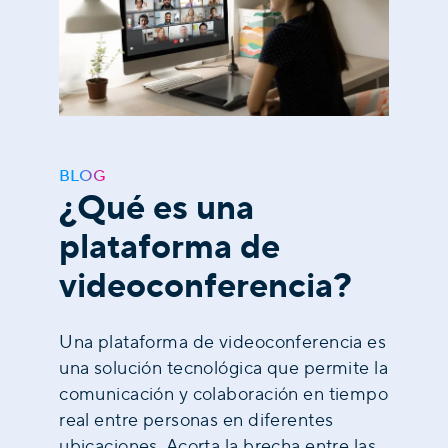
BLOG
¿Qué es una
plataforma de
videoconferencia?
Una plataforma de videoconferencia es
una solución tecnológica que permite la
comunicación y colaboración en tiempo
real entre personas en diferentes
ubicaciones. Acorta la brecha entre las