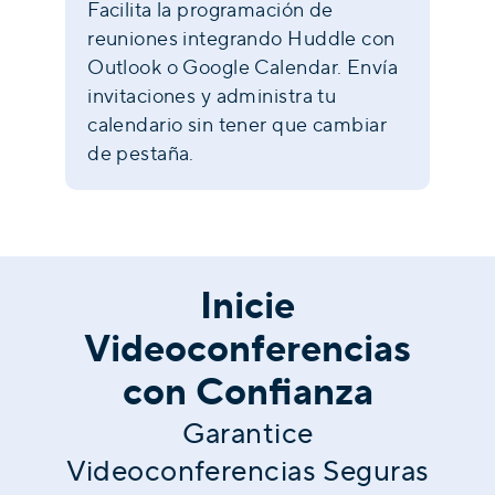
Facilita la programación de
reuniones integrando Huddle con
Outlook o Google Calendar. Envía
invitaciones y administra tu
calendario sin tener que cambiar
de pestaña.
Inicie
Videoconferencias
con Confianza
Garantice
Videoconferencias Seguras