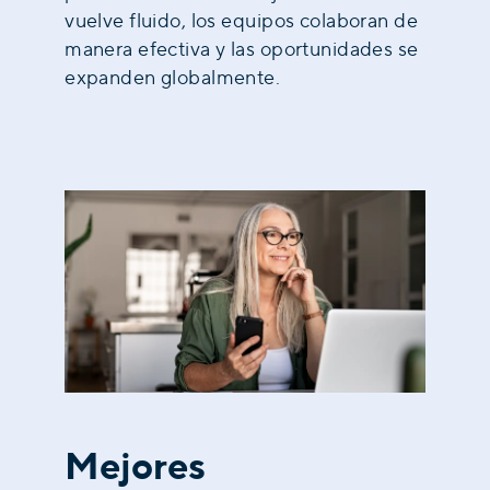
vuelve fluido, los equipos colaboran de
manera efectiva y las oportunidades se
expanden globalmente.
Mejores