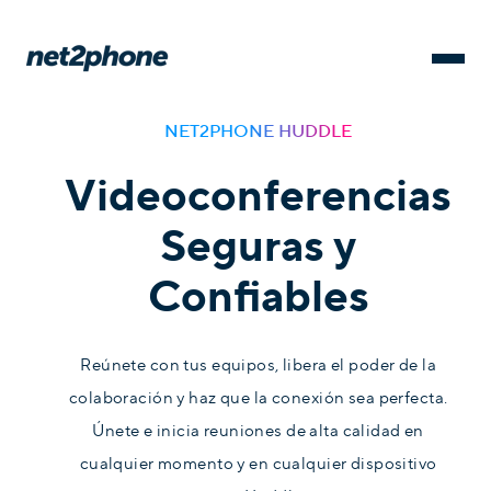
NET2PHONE HUDDLE
Videoconferencias
Seguras y
Confiables
Reúnete con tus equipos, libera el poder de la
colaboración y haz que la conexión sea perfecta.
Únete e inicia reuniones de alta calidad en
cualquier momento y en cualquier dispositivo