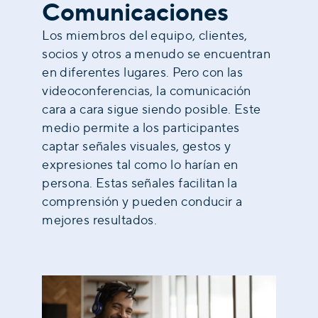
Comunicaciones
Los miembros del equipo, clientes,
socios y otros a menudo se encuentran
en diferentes lugares. Pero con las
videoconferencias, la comunicación
cara a cara sigue siendo posible. Este
medio permite a los participantes
captar señales visuales, gestos y
expresiones tal como lo harían en
persona. Estas señales facilitan la
comprensión y pueden conducir a
mejores resultados.