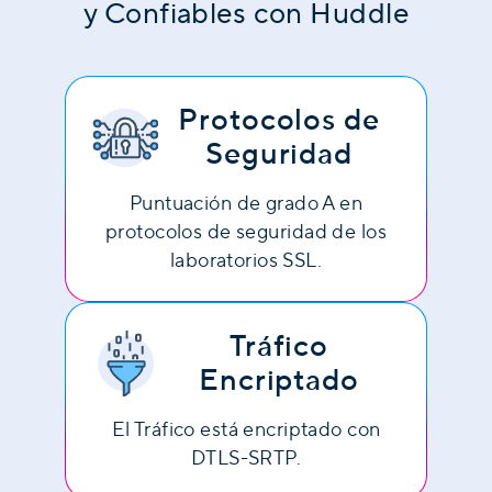
y Confiables con Huddle
Protocolos de
Seguridad
Puntuación de grado A en
protocolos de seguridad de los
laboratorios SSL.
Tráfico
Encriptado
El Tráfico está encriptado con
DTLS-SRTP.