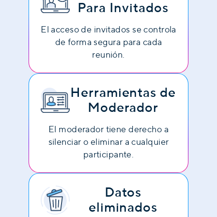
Para Invitados
El acceso de invitados se controla
de forma segura para cada
reunión.
Herramientas de
Moderador
El moderador tiene derecho a
silenciar o eliminar a cualquier
participante.
Datos
eliminados