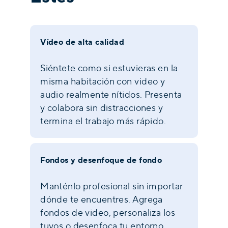
Vídeo de alta calidad
Siéntete como si estuvieras en la
misma habitación con video y
audio realmente nítidos. Presenta
y colabora sin distracciones y
termina el trabajo más rápido.
Fondos y desenfoque de fondo
Manténlo profesional sin importar
dónde te encuentres. Agrega
fondos de video, personaliza los
tuyos o desenfoca tu entorno.