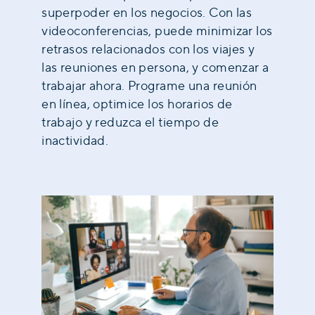
superpoder en los negocios. Con las
videoconferencias, puede minimizar los
retrasos relacionados con los viajes y
las reuniones en persona, y comenzar a
trabajar ahora. Programe una reunión
en línea, optimice los horarios de
trabajo y reduzca el tiempo de
inactividad.