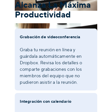
Alcanza La Máxima
Productividad
Grabación de videoconferencia
Graba tu reunión en línea y
guárdala automáticamente en
Dropbox. Revisa los detalles o
comparte grabaciones con los
miembros del equipo que no
pudieron asistir a la reunión.
Integración con calendario