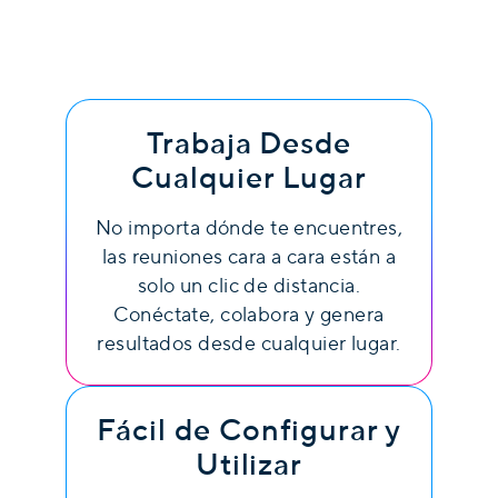
Trabaja Desde
Cualquier Lugar
No importa dónde te encuentres,
las reuniones cara a cara están a
solo un clic de distancia.
Conéctate, colabora y genera
resultados desde cualquier lugar.
Fácil de Configurar y
Utilizar