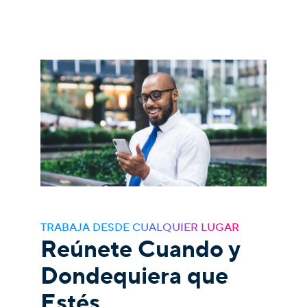
TRABAJA DESDE CUALQUIER LUGAR
Reúnete Cuando y
Dondequiera que
Estés