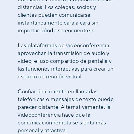
distancias. Los colegas, socios y
clientes pueden comunicarse
instantáneamente cara a cara sin
importar dónde se encuentren.
Las plataformas de videoconferencia
aprovechan la transmisión de audio y
video, el uso compartido de pantalla y
las funciones interactivas para crear un
espacio de reunión virtual.
Confiar únicamente en llamadas
telefónicas o mensajes de texto puede
parecer distante. Alternativamente, la
videoconferencia hace que la
comunicación remota se sienta más
personal y atractiva.