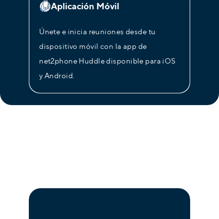
Aplicación Móvil
Únete e inicia reuniones desde tu
dispositivo móvil con la app de
net2phone Huddle disponible para iOS
y Android.