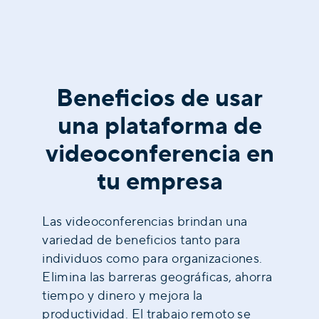
Beneficios de usar
una plataforma de
videoconferencia en
tu empresa
Las videoconferencias brindan una
variedad de beneficios tanto para
individuos como para organizaciones.
Elimina las barreras geográficas, ahorra
tiempo y dinero y mejora la
productividad. El trabajo remoto se