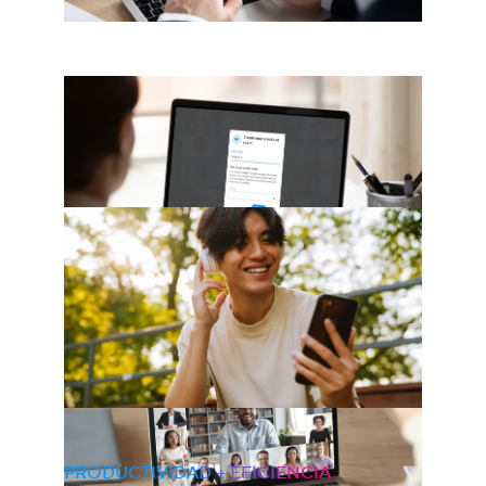
PRODUCTIVIDAD + EFICIENCIA