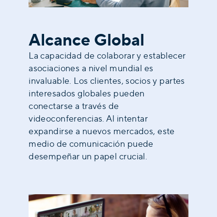
Alcance Global
La capacidad de colaborar y establecer
asociaciones a nivel mundial es
invaluable. Los clientes, socios y partes
interesados globales pueden
conectarse a través de
videoconferencias. Al intentar
expandirse a nuevos mercados, este
medio de comunicación puede
desempeñar un papel crucial.