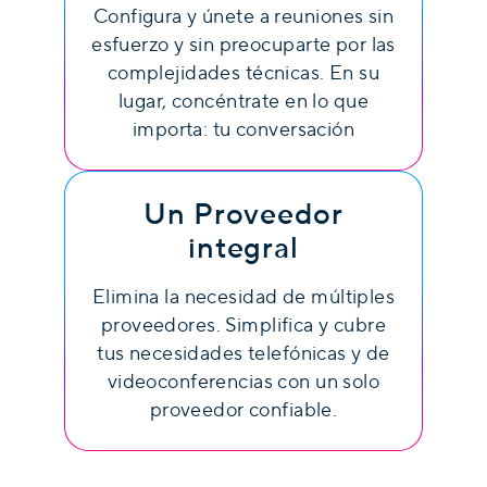
Configura y únete a reuniones sin
esfuerzo y sin preocuparte por las
complejidades técnicas. En su
lugar, concéntrate en lo que
importa: tu conversación
Un Proveedor
integral
Elimina la necesidad de múltiples
proveedores. Simplifica y cubre
tus necesidades telefónicas y de
videoconferencias con un solo
proveedor confiable.