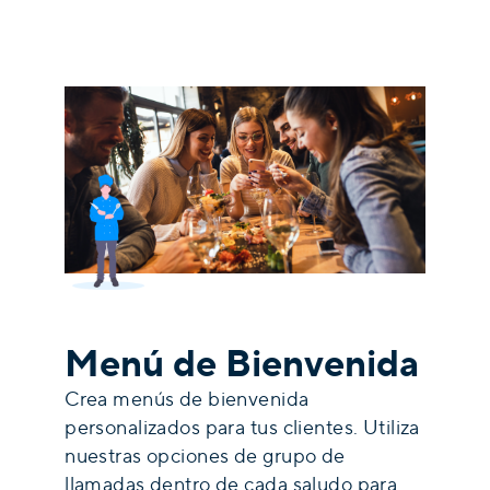
Menú de Bienvenida
Crea menús de bienvenida
personalizados para tus clientes. Utiliza
nuestras opciones de grupo de
llamadas dentro de cada saludo para