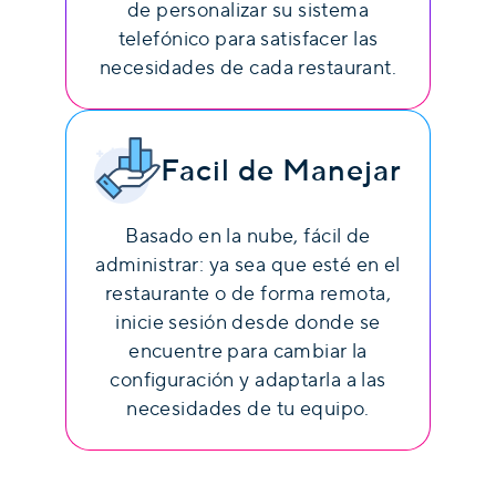
de personalizar su sistema
telefónico para satisfacer las
necesidades de cada restaurant.
Facil de Manejar
Basado en la nube, fácil de
administrar: ya sea que esté en el
restaurante o de forma remota,
inicie sesión desde donde se
encuentre para cambiar la
configuración y adaptarla a las
necesidades de tu equipo.