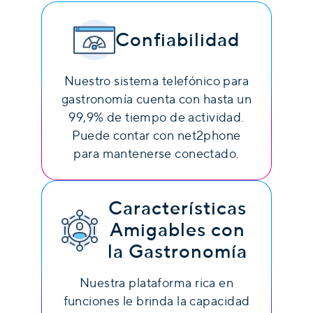
Confiabilidad
Nuestro sistema telefónico para
gastronomía cuenta con hasta un
99,9% de tiempo de actividad.
Puede contar con net2phone
para mantenerse conectado.
Características
Amigables con
la Gastronomía
Nuestra plataforma rica en
funciones le brinda la capacidad