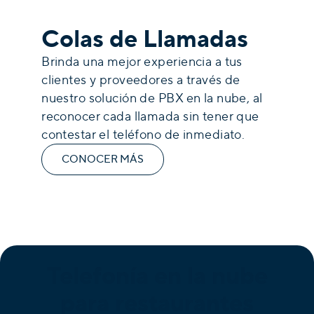
Colas de Llamadas
Brinda una mejor experiencia a tus
clientes y proveedores a través de
nuestro solución de PBX en la nube, al
reconocer cada llamada sin tener que
contestar el teléfono de inmediato.
CONOCER MÁS
Telefonía en la nube
para restaurantes