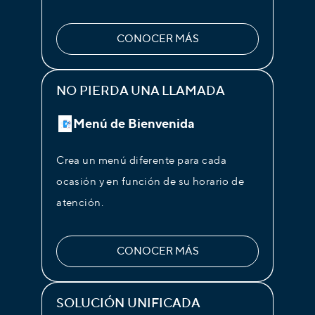
CONOCER MÁS
NO PIERDA UNA LLAMADA
Menú de Bienvenida
Crea un menú diferente para cada
ocasión y en función de su horario de
atención.
CONOCER MÁS
SOLUCIÓN UNIFICADA