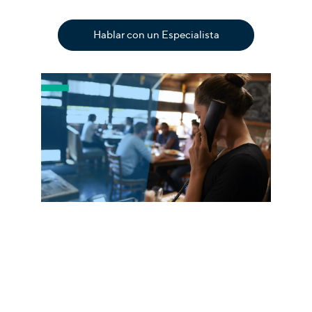
Hablar con un Especialista