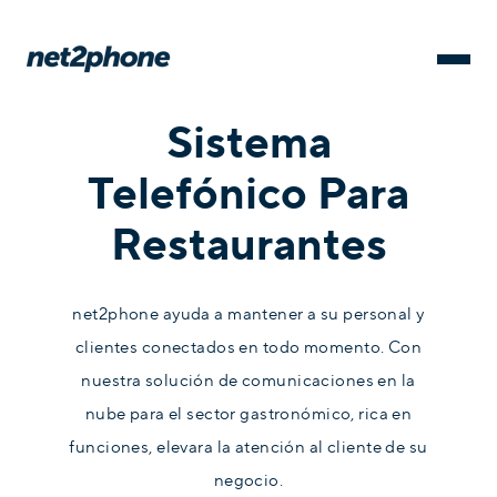
Sistema
Telefónico Para
Restaurantes
net2phone ayuda a mantener a su personal y
clientes conectados en todo momento. Con
nuestra solución de comunicaciones en la
nube para el sector gastronómico, rica en
funciones, elevara la atención al cliente de su
negocio.