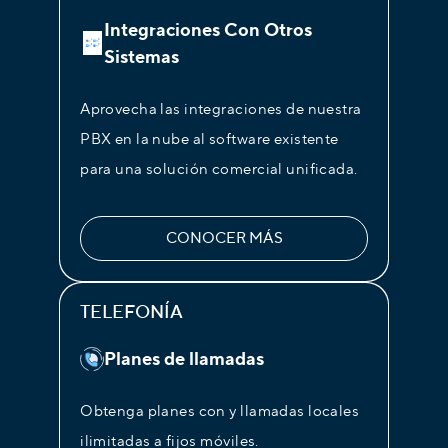
Integraciones Con Otros
Sistemas
Aprovecha las integraciones de nuestra
PBX en la nube al software existente
para una solución comercial unificada.
CONOCER MÁS
TELEFONÍA
Planes de llamadas
Obtenga planes con y llamadas locales
ilimitadas a fijos móviles.