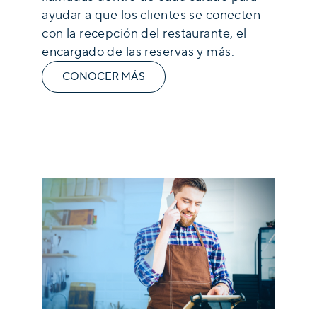
ayudar a que los clientes se conecten
con la recepción del restaurante, el
encargado de las reservas y más.
CONOCER MÁS