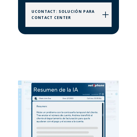
UCONTACT: SOLUCIÓN PARA
CONTACT CENTER