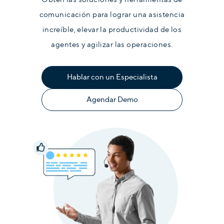
comunicación para lograr una asistencia
increíble, elevar la productividad de los
agentes y agilizar las operaciones.
Hablar con un Especialista
Agendar Demo