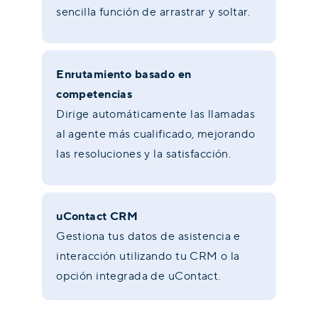
sencilla función de arrastrar y soltar.
Enrutamiento basado en
competencias
Dirige automáticamente las llamadas
al agente más cualificado, mejorando
las resoluciones y la satisfacción.
uContact CRM
Gestiona tus datos de asistencia e
interacción utilizando tu CRM o la
opción integrada de uContact.