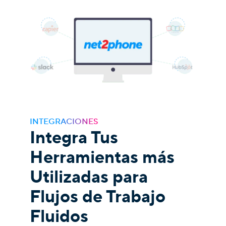
INTEGRACIONES
Integra Tus
Herramientas más
Utilizadas para
Flujos de Trabajo
Fluidos