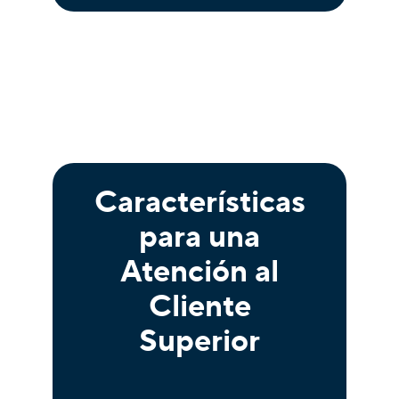
Características
para una
Atención al
Cliente
Superior