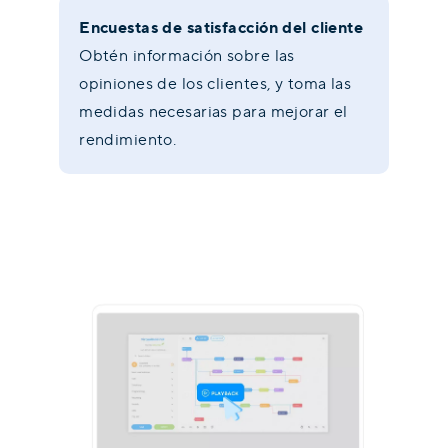
Encuestas de satisfacción del cliente
Obtén información sobre las
opiniones de los clientes, y toma las
medidas necesarias para mejorar el
rendimiento.