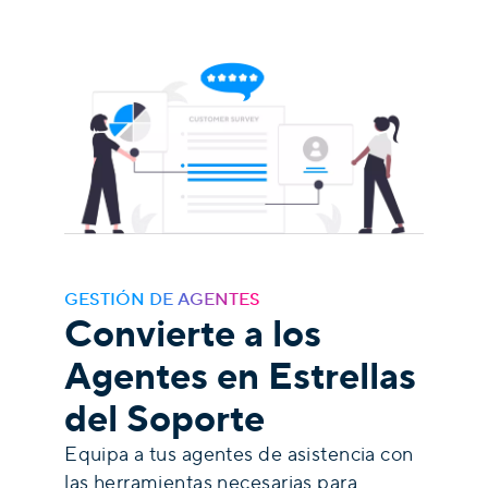
GESTIÓN DE AGENTES
Convierte a los
Agentes en Estrellas
del Soporte
Equipa a tus agentes de asistencia con
las herramientas necesarias para