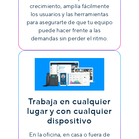
crecimiento, amplía fácilmente
los usuarios y las herramientas
para asegurarte de que tu equipo
puede hacer frente a las
demandas sin perder el ritmo.
Trabaja en cualquier
lugar y con cualquier
dispositivo
En la oficina, en casa o fuera de