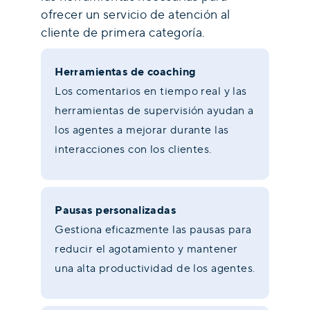
ofrecer un servicio de atención al
cliente de primera categoría.
Herramientas de coaching
Los comentarios en tiempo real y las
herramientas de supervisión ayudan a
los agentes a mejorar durante las
interacciones con los clientes.
Pausas personalizadas
Gestiona eficazmente las pausas para
reducir el agotamiento y mantener
una alta productividad de los agentes.