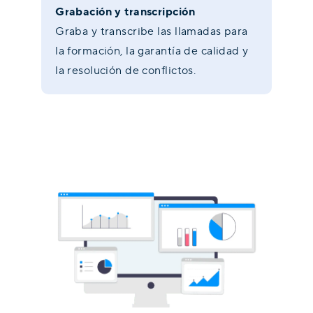
Grabación y transcripción
Graba y transcribe las llamadas para
la formación, la garantía de calidad y
la resolución de conflictos.