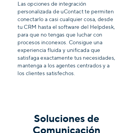
Las opciones de integración
personalizada de uContact te permiten
conectarlo a casi cualquier cosa, desde
tu CRM hasta el software del Helpdesk,
para que no tengas que luchar con
procesos inconexos. Consigue una
experiencia fluida y unificada que
satisfaga exactamente tus necesidades,
mantenga a los agentes centrados y a
los clientes satisfechos.
Soluciones de
Comunicación