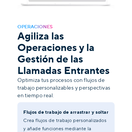
OPERACIONES
Agiliza las
Operaciones y la
Gestión de las
Llamadas Entrantes
Optimiza tus procesos con flujos de
trabajo personalizables y perspectivas
en tiempo real.
Flujos de trabajo de arrastrar y soltar
Crea flujos de trabajo personalizados
y añade funciones mediante la