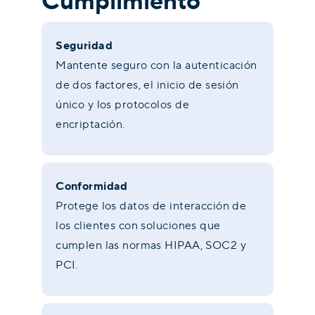
Cumplimiento
Seguridad
Mantente seguro con la autenticación
de dos factores, el inicio de sesión
único y los protocolos de
encriptación.
Conformidad
Protege los datos de interacción de
los clientes con soluciones que
cumplen las normas HIPAA, SOC2 y
PCI.