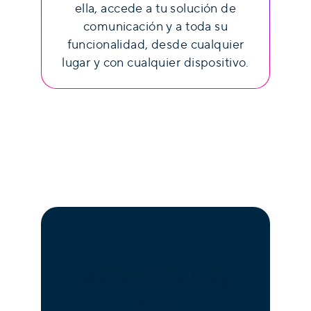
ella, accede a tu solución de
comunicación y a toda su
funcionalidad, desde cualquier
lugar y con cualquier dispositivo.
Actualiza hoy
tus