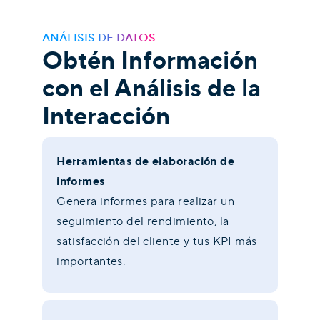
ANÁLISIS DE DATOS
Obtén Información
con el Análisis de la
Interacción
Herramientas de elaboración de
informes
Genera informes para realizar un
seguimiento del rendimiento, la
satisfacción del cliente y tus KPI más
importantes.