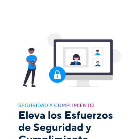
SEGURIDAD Y CUMPLIMIENTO
Eleva los Esfuerzos
de Seguridad y