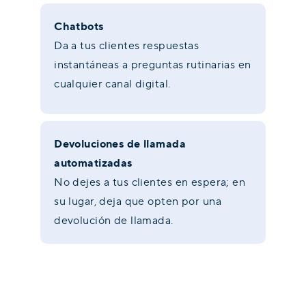
Chatbots
Da a tus clientes respuestas
instantáneas a preguntas rutinarias en
cualquier canal digital.
Devoluciones de llamada
automatizadas
No dejes a tus clientes en espera; en
su lugar, deja que opten por una
devolución de llamada.