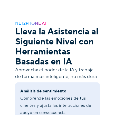
NET2PHONE AI
Lleva la Asistencia al
Siguiente Nivel con
Herramientas
Basadas en IA
Aprovecha el poder de la IA y trabaja
de forma más inteligente, no más dura.
Análisis de sentimiento
Comprende las emociones de tus
clientes y ajusta las interacciones de
apoyo en consecuencia.