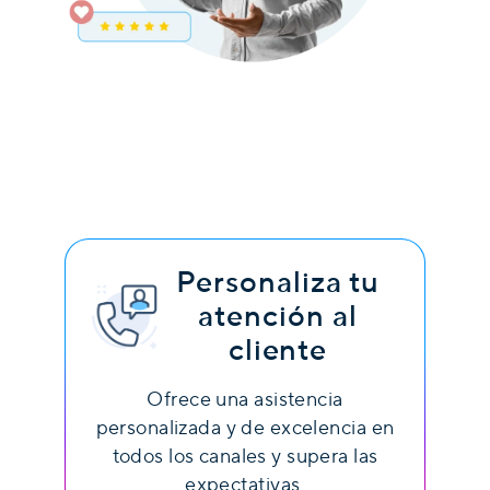
Personaliza tu
atención al
cliente
Ofrece una asistencia
personalizada y de excelencia en
todos los canales y supera las
expectativas.