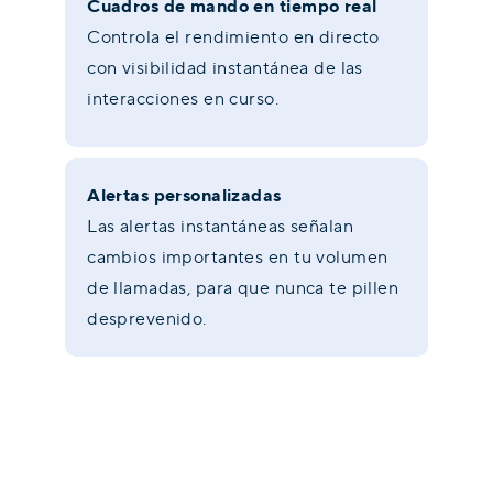
Cuadros de mando en tiempo real
Controla el rendimiento en directo
con visibilidad instantánea de las
interacciones en curso.
Alertas personalizadas
Las alertas instantáneas señalan
cambios importantes en tu volumen
de llamadas, para que nunca te pillen
desprevenido.