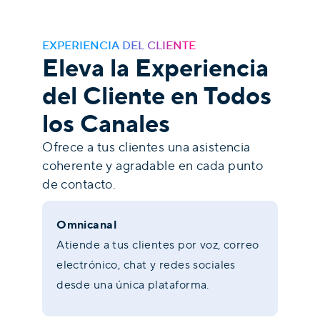
EXPERIENCIA DEL CLIENTE
Eleva la Experiencia
del Cliente en Todos
los Canales
Ofrece a tus clientes una asistencia
coherente y agradable en cada punto
de contacto.
Omnicanal
Atiende a tus clientes por voz, correo
electrónico, chat y redes sociales
desde una única plataforma.