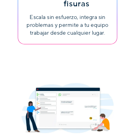
fisuras
Escala sin esfuerzo, integra sin
problemas y permite a tu equipo
trabajar desde cualquier lugar.