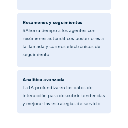
Resúmenes y seguimientos
SAhorra tiempo a los agentes con
resúmenes automáticos posteriores a
la llamada y correos electrónicos de
seguimiento.
Analítica avanzada
La IA profundiza en los datos de
interacción para descubrir tendencias
y mejorar las estrategias de servicio.