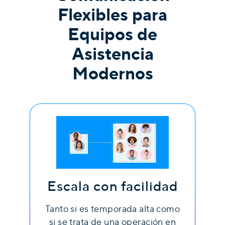
Flexibles para
Equipos de
Asistencia
Modernos
Escala con facilidad
Tanto si es temporada alta como
si se trata de una operación en