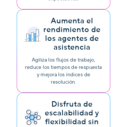
Aumenta el
rendimiento de
los agentes de
asistencia
Agiliza los flujos de trabajo,
reduce los tiempos de respuesta
y mejora los índices de
resolución.
Disfruta de
escalabilidad y
flexibilidad sin