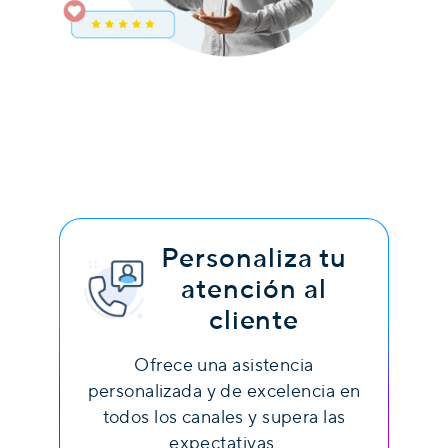
Personaliza tu
atención al
cliente
Ofrece una asistencia
personalizada y de excelencia en
todos los canales y supera las
expectativas.