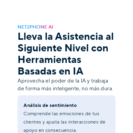
NET2PHONE AI
Lleva la Asistencia al
Siguiente Nivel con
Herramientas
Basadas en IA
Aprovecha el poder de la IA y trabaja
de forma más inteligente, no más dura.
Análisis de sentimiento
Comprende las emociones de tus
clientes y ajusta las interacciones de
apoyo en consecuencia.