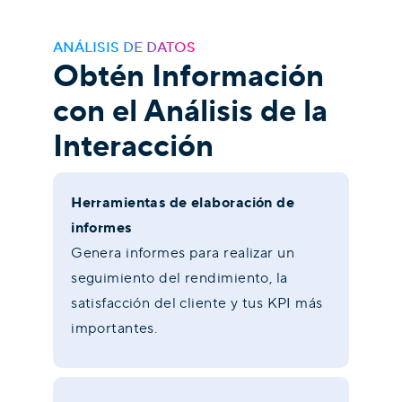
ANÁLISIS DE DATOS
Obtén Información
con el Análisis de la
Interacción
Herramientas de elaboración de
informes
Genera informes para realizar un
seguimiento del rendimiento, la
satisfacción del cliente y tus KPI más
importantes.