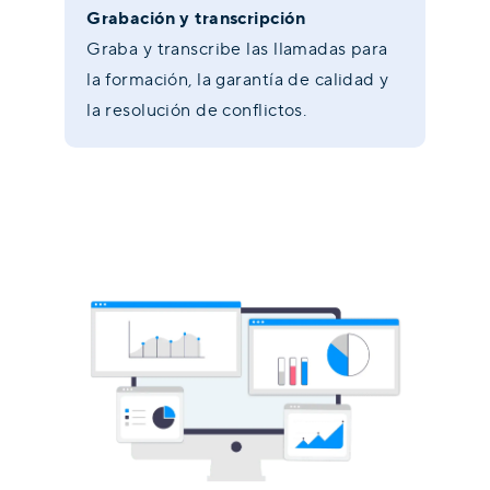
Grabación y transcripción
Graba y transcribe las llamadas para
la formación, la garantía de calidad y
la resolución de conflictos.