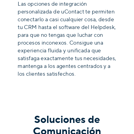
Las opciones de integración
personalizada de uContact te permiten
conectarlo a casi cualquier cosa, desde
tu CRM hasta el software del Helpdesk,
para que no tengas que luchar con
procesos inconexos. Consigue una
experiencia fluida y unificada que
satisfaga exactamente tus necesidades,
mantenga a los agentes centrados y a
los clientes satisfechos.
Soluciones de
Comunicación