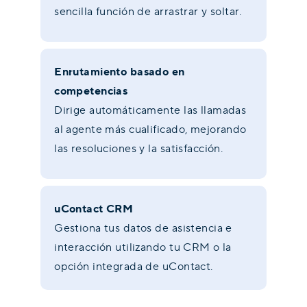
sencilla función de arrastrar y soltar.
Enrutamiento basado en
competencias
Dirige automáticamente las llamadas
al agente más cualificado, mejorando
las resoluciones y la satisfacción.
uContact CRM
Gestiona tus datos de asistencia e
interacción utilizando tu CRM o la
opción integrada de uContact.