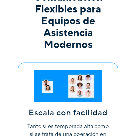
Flexibles para
Equipos de
Asistencia
Modernos
Escala con facilidad
Tanto si es temporada alta como
si se trata de una operación en