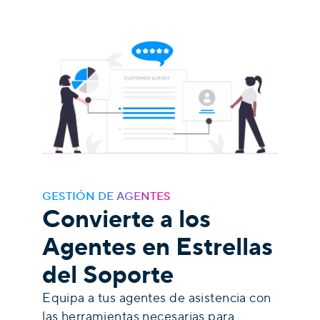
GESTIÓN DE AGENTES
Convierte a los
Agentes en Estrellas
del Soporte
Equipa a tus agentes de asistencia con
las herramientas necesarias para