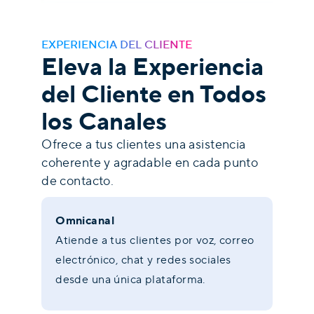
EXPERIENCIA DEL CLIENTE
Eleva la Experiencia
del Cliente en Todos
los Canales
Ofrece a tus clientes una asistencia
coherente y agradable en cada punto
de contacto.
Omnicanal
Atiende a tus clientes por voz, correo
electrónico, chat y redes sociales
desde una única plataforma.