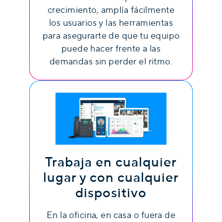
crecimiento, amplía fácilmente
los usuarios y las herramientas
para asegurarte de que tu equipo
puede hacer frente a las
demandas sin perder el ritmo.
Trabaja en cualquier
lugar y con cualquier
dispositivo
En la oficina, en casa o fuera de