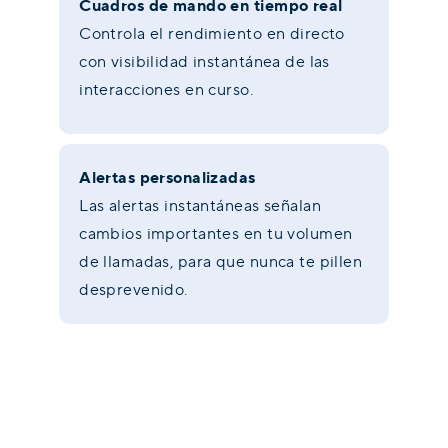
Cuadros de mando en tiempo real
Controla el rendimiento en directo
con visibilidad instantánea de las
interacciones en curso.
Alertas personalizadas
Las alertas instantáneas señalan
cambios importantes en tu volumen
de llamadas, para que nunca te pillen
desprevenido.