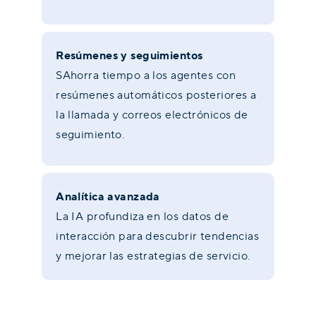
Resúmenes y seguimientos
SAhorra tiempo a los agentes con
resúmenes automáticos posteriores a
la llamada y correos electrónicos de
seguimiento.
Analítica avanzada
La IA profundiza en los datos de
interacción para descubrir tendencias
y mejorar las estrategias de servicio.