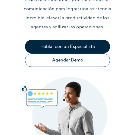
comunicación para lograr una asistencia
increíble, elevar la productividad de los
agentes y agilizar las operaciones.
Hablar con un Especialista
Agendar Demo