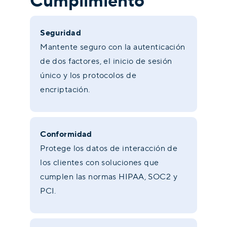
Cumplimiento
Seguridad
Mantente seguro con la autenticación
de dos factores, el inicio de sesión
único y los protocolos de
encriptación.
Conformidad
Protege los datos de interacción de
los clientes con soluciones que
cumplen las normas HIPAA, SOC2 y
PCI.