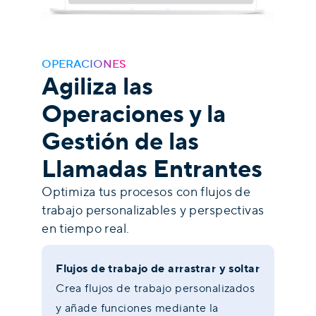
OPERACIONES
Agiliza las
Operaciones y la
Gestión de las
Llamadas Entrantes
Optimiza tus procesos con flujos de
trabajo personalizables y perspectivas
en tiempo real.
Flujos de trabajo de arrastrar y soltar
Crea flujos de trabajo personalizados
y añade funciones mediante la