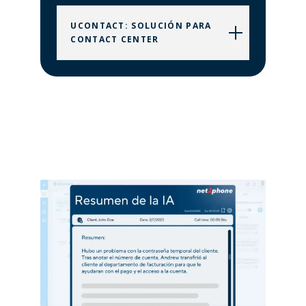
UCONTACT: SOLUCIÓN PARA
CONTACT CENTER