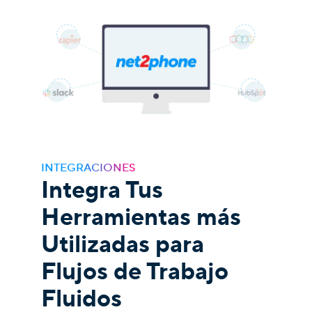
INTEGRACIONES
Integra Tus
Herramientas más
Utilizadas para
Flujos de Trabajo
Fluidos