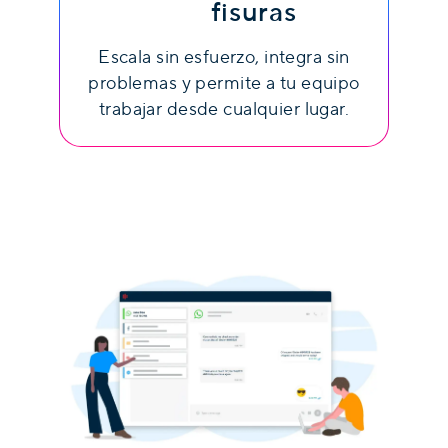
fisuras
Escala sin esfuerzo, integra sin
problemas y permite a tu equipo
trabajar desde cualquier lugar.