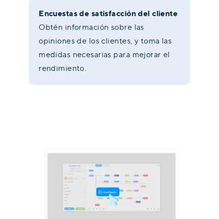
Encuestas de satisfacción del cliente
Obtén información sobre las
opiniones de los clientes, y toma las
medidas necesarias para mejorar el
rendimiento.