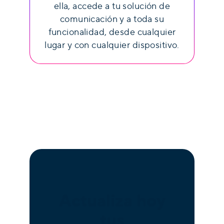
ella, accede a tu solución de
comunicación y a toda su
funcionalidad, desde cualquier
lugar y con cualquier dispositivo.
Actualiza hoy
tus