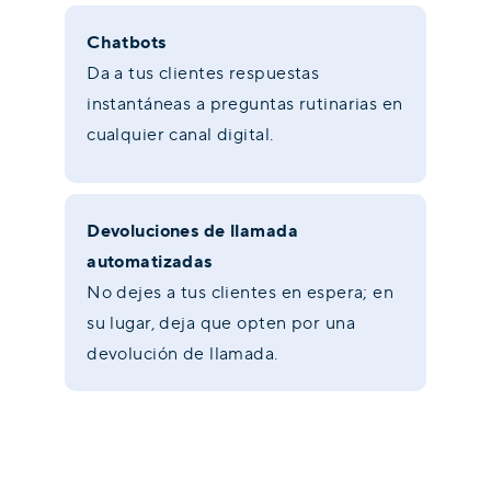
Chatbots
Da a tus clientes respuestas
instantáneas a preguntas rutinarias en
cualquier canal digital.
Devoluciones de llamada
automatizadas
No dejes a tus clientes en espera; en
su lugar, deja que opten por una
devolución de llamada.