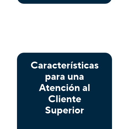
Características
para una
Atención al
Cliente
Superior