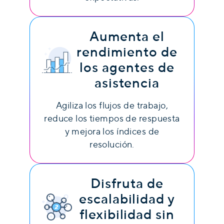
Aumenta el
rendimiento de
los agentes de
asistencia
Agiliza los flujos de trabajo,
reduce los tiempos de respuesta
y mejora los índices de
resolución.
Disfruta de
escalabilidad y
flexibilidad sin