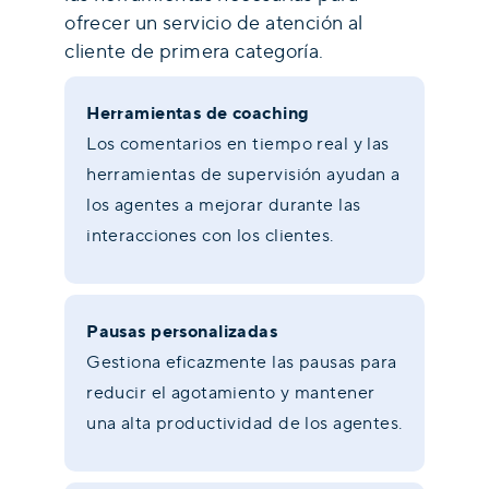
ofrecer un servicio de atención al
cliente de primera categoría.
Herramientas de coaching
Los comentarios en tiempo real y las
herramientas de supervisión ayudan a
los agentes a mejorar durante las
interacciones con los clientes.
Pausas personalizadas
Gestiona eficazmente las pausas para
reducir el agotamiento y mantener
una alta productividad de los agentes.