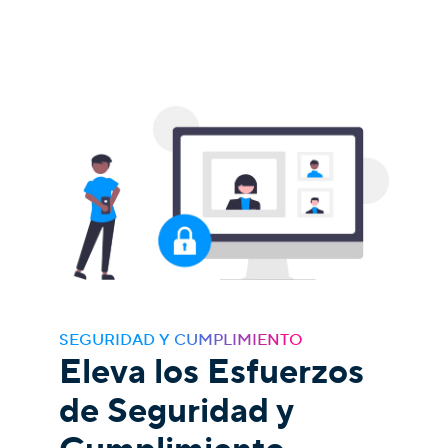
SEGURIDAD Y CUMPLIMIENTO
Eleva los Esfuerzos
de Seguridad y