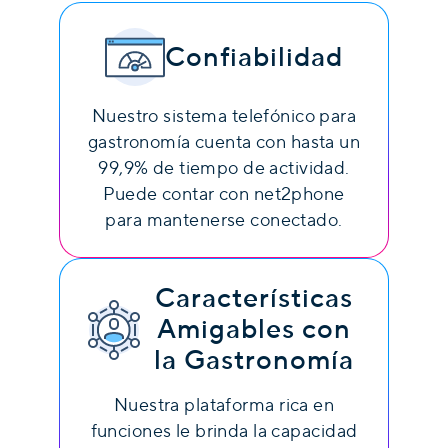
Confiabilidad
Nuestro sistema telefónico para
gastronomía cuenta con hasta un
99,9% de tiempo de actividad.
Puede contar con net2phone
para mantenerse conectado.
Características
Amigables con
la Gastronomía
Nuestra plataforma rica en
funciones le brinda la capacidad