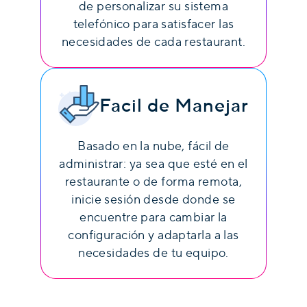
de personalizar su sistema
telefónico para satisfacer las
necesidades de cada restaurant.
Facil de Manejar
Basado en la nube, fácil de
administrar: ya sea que esté en el
restaurante o de forma remota,
inicie sesión desde donde se
encuentre para cambiar la
configuración y adaptarla a las
necesidades de tu equipo.