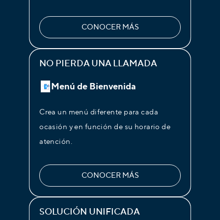
CONOCER MÁS
NO PIERDA UNA LLAMADA
Menú de Bienvenida
Crea un menú diferente para cada
ocasión y en función de su horario de
atención.
CONOCER MÁS
SOLUCIÓN UNIFICADA