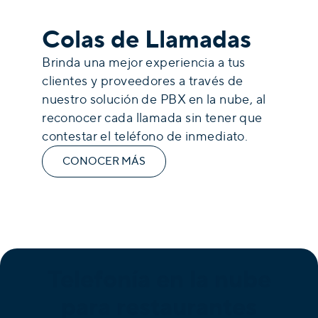
Colas de Llamadas
Brinda una mejor experiencia a tus
clientes y proveedores a través de
nuestro solución de PBX en la nube, al
reconocer cada llamada sin tener que
contestar el teléfono de inmediato.
CONOCER MÁS
Telefonía en la nube
para restaurantes