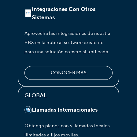
Integraciones Con Otros
Sistemas
Aprovecha las integraciones de nuestra
PBX en la nube al software existente
para una solución comercial unificada.
CONOCER MÁS
GLOBAL
Llamadas Internacionales
Obtenga planes con y llamadas locales
ilimitadas a fijos móviles.