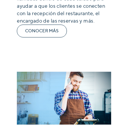
ayudar a que los clientes se conecten
con la recepción del restaurante, el
encargado de las reservas y más.
CONOCER MÁS