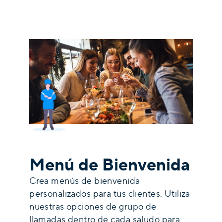
Menú de Bienvenida
Crea menús de bienvenida
personalizados para tus clientes. Utiliza
nuestras opciones de grupo de
llamadas dentro de cada saludo para