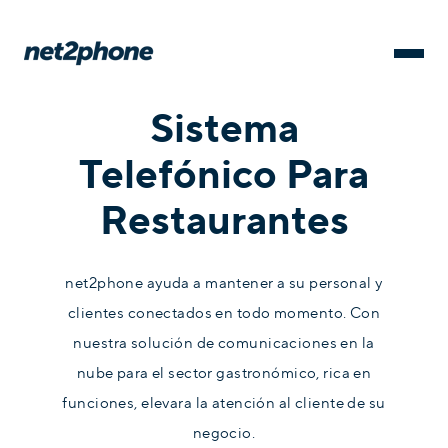
Sistema
Telefónico Para
Restaurantes
net2phone ayuda a mantener a su personal y
clientes conectados en todo momento. Con
nuestra solución de comunicaciones en la
nube para el sector gastronómico, rica en
funciones, elevara la atención al cliente de su
negocio.