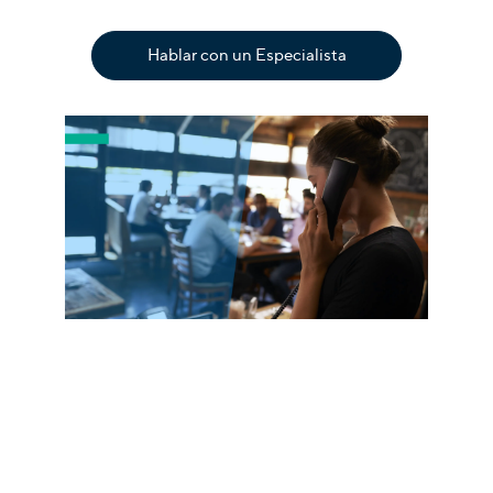
Hablar con un Especialista