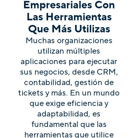
Empresariales Con
Las Herramientas
Que Más Utilizas
Muchas organizaciones
utilizan múltiples
aplicaciones para ejecutar
sus negocios, desde CRM,
contabilidad, gestión de
tickets y más. En un mundo
que exige eficiencia y
adaptabilidad, es
fundamental que las
herramientas que utilice