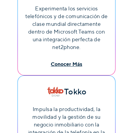
Experimenta los servicios
telefónicos y de comunicación de
clase mundial directamente
dentro de Microsoft Teams con
una integración perfecta de
net2phone.
Conocer Más
Tokko
Impulsa la productividad, la
movilidad y la gestión de su
negocio inmobiliario con la
integración de la telefonía en la