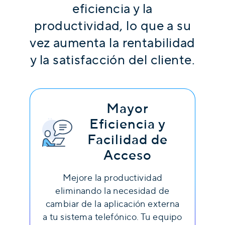
eficiencia y la
productividad, lo que a su
vez aumenta la rentabilidad
y la satisfacción del cliente.
Mayor
Eficiencia y
Facilidad de
Acceso
Mejore la productividad
eliminando la necesidad de
cambiar de la aplicación externa
a tu sistema telefónico. Tu equipo