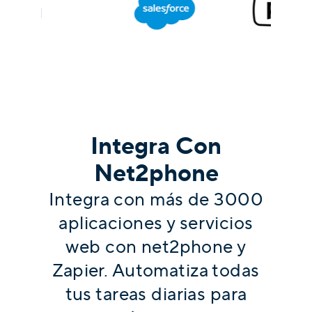
Integra Con
Net2phone
Integra con más de 3000
aplicaciones y servicios
web con net2phone y
Zapier. Automatiza todas
tus tareas diarias para