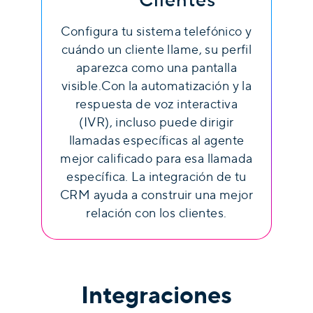
Clientes
Configura tu sistema telefónico y
cuándo un cliente llame, su perfil
aparezca como una pantalla
visible.Con la automatización y la
respuesta de voz interactiva
(IVR), incluso puede dirigir
llamadas específicas al agente
mejor calificado para esa llamada
específica. La integración de tu
CRM ayuda a construir una mejor
relación con los clientes.
Integraciones