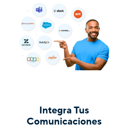
Integra Tus
Comunicaciones