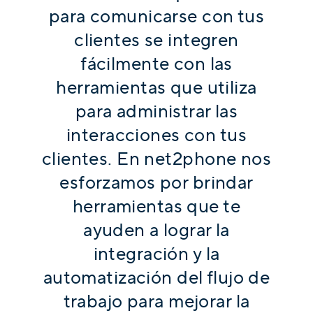
para comunicarse con tus
clientes se integren
fácilmente con las
herramientas que utiliza
para administrar las
interacciones con tus
clientes. En net2phone nos
esforzamos por brindar
herramientas que te
ayuden a lograr la
integración y la
automatización del flujo de
trabajo para mejorar la