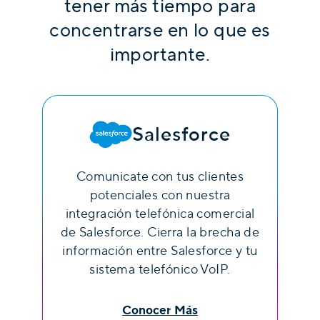
tener más tiempo para
concentrarse en lo que es
importante.
Salesforce
Comunicate con tus clientes
potenciales con nuestra
integración telefónica comercial
de Salesforce. Cierra la brecha de
información entre Salesforce y tu
sistema telefónico VoIP.
Conocer Más