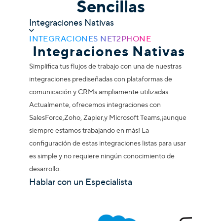
Sencillas
Integraciones Nativas
INTEGRACIONES NET2PHONE
Integraciones Nativas
Simplifica tus flujos de trabajo con una de nuestras
integraciones prediseñadas con plataformas de
comunicación y CRMs ampliamente utilizadas.
Actualmente, ofrecemos integraciones con
SalesForce,
Zoho
,
Zapier
,y
Microsoft Teams,
¡aunque
siempre estamos trabajando en más! La
configuración de estas integraciones listas para usar
es simple y no requiere ningún conocimiento de
desarrollo.
Hablar con un Especialista