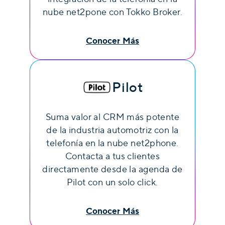
nube net2pone con Tokko Broker.
Conocer Más
Pilot
Suma valor al CRM más potente
de la industria automotriz con la
telefonía en la nube net2phone.
Contacta a tus clientes
directamente desde la agenda de
Pilot con un solo click.
Conocer Más