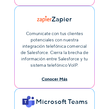
Zapier
Comunicate con tus clientes
potenciales con nuestra
integración telefónica comercial
de Salesforce. Cierra la brecha de
información entre Salesforce y tu
sistema telefónico VoIP.
Conocer Más
Microsoft Teams