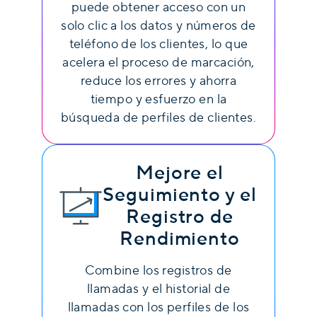
puede obtener acceso con un
solo clic a los datos y números de
teléfono de los clientes, lo que
acelera el proceso de marcación,
reduce los errores y ahorra
tiempo y esfuerzo en la
búsqueda de perfiles de clientes.
Mejore el
Seguimiento y el
Registro de
Rendimiento
Combine los registros de
llamadas y el historial de
llamadas con los perfiles de los