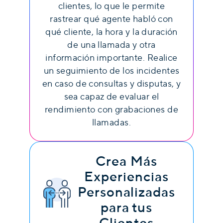
clientes, lo que le permite
rastrear qué agente habló con
qué cliente, la hora y la duración
de una llamada y otra
información importante. Realice
un seguimiento de los incidentes
en caso de consultas y disputas, y
sea capaz de evaluar el
rendimiento con grabaciones de
llamadas.
Crea Más
Experiencias
Personalizadas
para tus