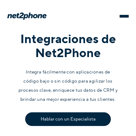
Integraciones de
Net2Phone
Integra fácilmente con aplicaciones de
código bajo o sin código para agilizar los
procesos clave, enriquece tus datos de CRM y
brindar una mejor experiencia a tus clientes.
Hablar con un Especialista