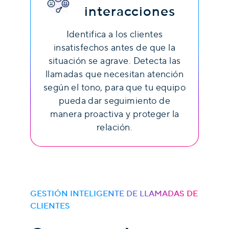
interacciones
Identifica a los clientes
insatisfechos antes de que la
situación se agrave. Detecta las
llamadas que necesitan atención
según el tono, para que tu equipo
pueda dar seguimiento de
manera proactiva y proteger la
relación.
GESTIÓN INTELIGENTE DE LLAMADAS DE
CLIENTES