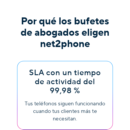
Por qué los bufetes
de abogados eligen
net2phone
SLA con un tiempo
de actividad del
99,98 %
Tus teléfonos siguen funcionando
cuando tus clientes más te
necesitan.