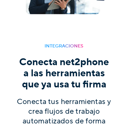
INTEGRACIONES
Conecta net2phone
a las herramientas
que ya usa tu firma
Conecta tus herramientas y
crea flujos de trabajo
automatizados de forma