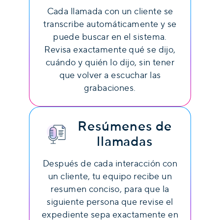
Cada llamada con un cliente se
transcribe automáticamente y se
puede buscar en el sistema.
Revisa exactamente qué se dijo,
cuándo y quién lo dijo, sin tener
que volver a escuchar las
grabaciones.
Resúmenes de
llamadas
Después de cada interacción con
un cliente, tu equipo recibe un
resumen conciso, para que la
siguiente persona que revise el
expediente sepa exactamente en