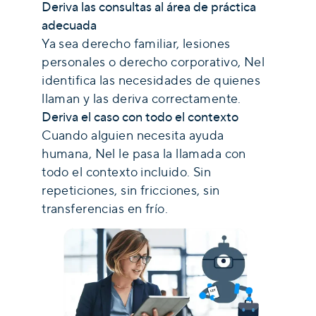
Deriva las consultas al área de práctica
adecuada
Ya sea derecho familiar, lesiones
personales o derecho corporativo, Nel
identifica las necesidades de quienes
llaman y las deriva correctamente.
Deriva el caso con todo el contexto
Cuando alguien necesita ayuda
humana, Nel le pasa la llamada con
todo el contexto incluido. Sin
repeticiones, sin fricciones, sin
transferencias en frío.