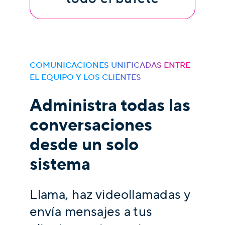
COMUNICACIONES UNIFICADAS ENTRE
EL EQUIPO Y LOS CLIENTES
Administra todas las
conversaciones
desde un solo
sistema
Llama, haz videollamadas y
envía mensajes a tus