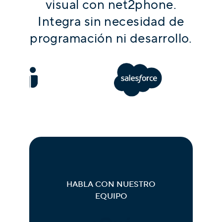
visual con net2phone.
Integra sin necesidad de
programación ni desarrollo.
HABLA CON NUESTRO
EQUIPO