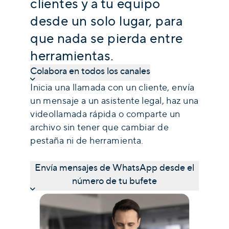
clientes y a tu equipo
desde un solo lugar, para
que nada se pierda entre
herramientas.
Colabora en todos los canales
Inicia una llamada con un cliente, envía
un mensaje a un asistente legal, haz una
videollamada rápida o comparte un
archivo sin tener que cambiar de
pestaña ni de herramienta.
Envía mensajes de WhatsApp desde el
número de tu bufete