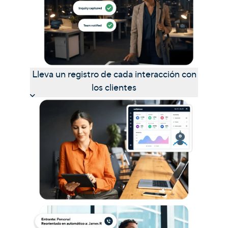
Lleva un registro de cada interacción con
los clientes