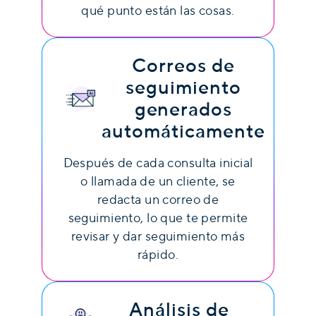
qué punto están las cosas.
Correos de
seguimiento
generados
automáticamente
Después de cada consulta inicial
o llamada de un cliente, se
redacta un correo de
seguimiento, lo que te permite
revisar y dar seguimiento más
rápido.
Análisis de