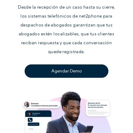
Desde la recepción de un caso hasta su cierre,
los sistemas telefónicos de net2phone para
despachos de abogados garantizan que tus
abogados estén localizables, que tus clientes
reciban respuesta y que cada conversación
quede registrada.
Agendar Demo