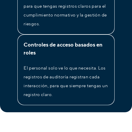
para que tengas registros claros para el
cumplimiento normativo y la gestión de
riesgos.
Controles de acceso basados en
roles
El personal solo ve lo que necesita. Los
registros de auditoría registran cada
interacción, para que siempre tengas un
registro claro.