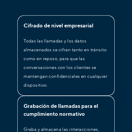
Cifrado de nivel empresarial
Todas las llamadas y los datos
almacenados se cifran tanto en tránsito
como en reposo, para que las
conversaciones con los clientes se
mantengan confidenciales en cualquier
dispositivo.
Grabación de llamadas para el
cumplimiento normativo
Graba y almacena las interacciones,