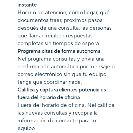
instante
Horario de atención, cómo llegar, qué
documentos traer, próximos pasos
después de una consulta; las personas
que llaman reciben respuestas
completas sin tiempos de espera.
Programa citas de forma autónoma
Nel programa consultas y envía una
confirmación automática por mensaje o
correo electrónico sin que tu equipo
tenga que coordinar nada.
Califica y captura clientes potenciales
fuera del horario de oficina
Fuera del horario de oficina, Nel califica
las nuevas consultas y recopila la
información de contacto para tu
equipo.