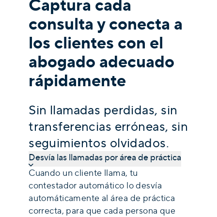
Captura cada
consulta y conecta a
los clientes con el
abogado adecuado
rápidamente
Sin llamadas perdidas, sin
transferencias erróneas, sin
seguimientos olvidados.
Desvía las llamadas por área de práctica
Cuando un cliente llama, tu
contestador automático lo desvía
automáticamente al área de práctica
correcta, para que cada persona que