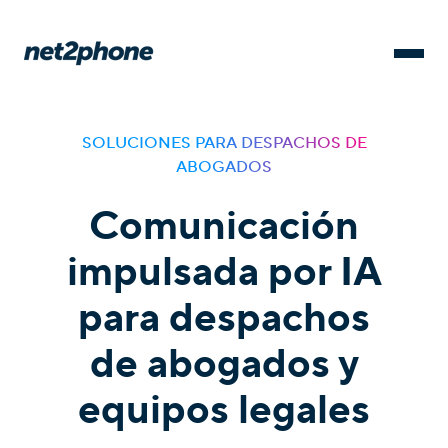
SOLUCIONES PARA DESPACHOS DE
ABOGADOS
Comunicación
impulsada por IA
para despachos
de abogados y
equipos legales