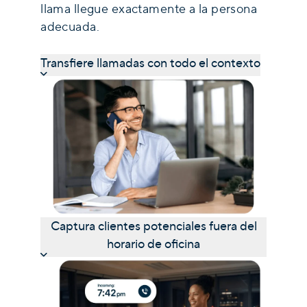
llama llegue exactamente a la persona
adecuada.
Transfiere llamadas con todo el contexto
Captura clientes potenciales fuera del
horario de oficina