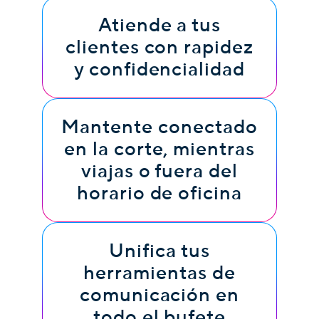
Atiende a tus
clientes con rapidez
y confidencialidad
Mantente conectado
en la corte, mientras
viajas o fuera del
horario de oficina
Unifica tus
herramientas de
comunicación en
todo el bufete