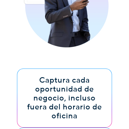
Captura cada
oportunidad de
negocio, incluso
fuera del horario de
oficina