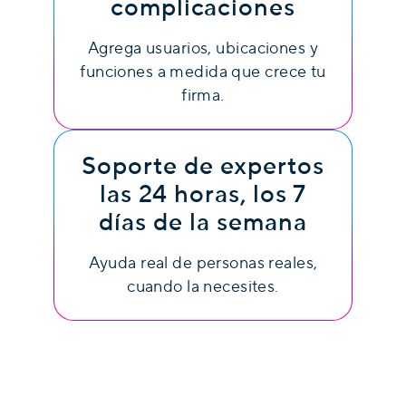
complicaciones
Agrega usuarios, ubicaciones y
funciones a medida que crece tu
firma.
Soporte de expertos
las 24 horas, los 7
días de la semana
Ayuda real de personas reales,
cuando la necesites.