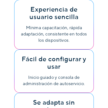
Experiencia de
usuario sencilla
Mínima capacitación, rápida
adaptación, consistente en todos
los dispositivos.
Fácil de configurar y
usar
Inicio guiado y consola de
administración de autoservicio.
Se adapta sin