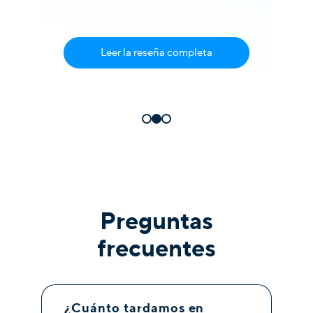
Leer la reseña completa
Preguntas
frecuentes
¿Cuánto tardamos en