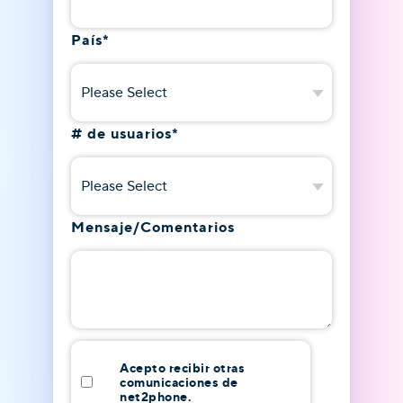
País
*
# de usuarios
*
Mensaje/Comentarios
Acepto recibir otras
comunicaciones de
net2phone.