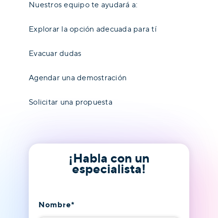
Nuestros equipo te ayudará a:
Explorar la opción adecuada para tí
Evacuar dudas
Agendar una demostración
Solicitar una propuesta
¡Habla con un
especialista!
Nombre
*