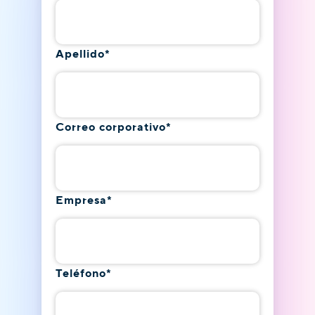
Apellido
*
Correo corporativo
*
Empresa
*
Teléfono
*