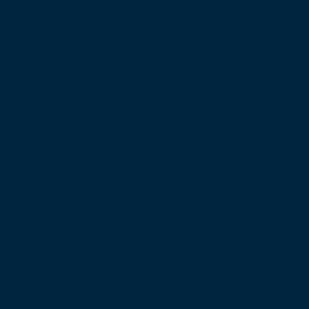
Reportes y Analíticas
Gestión de Agentes
Caracteristicas
Menú de Bienvenida
Operadora Automatica
Colas de Llamada
Web calling
Pllanes con Llamadas Internacionales
Grabación de Llamadas
Analítica
Aplicación Móvil
Soluciones
Automotriz
Educación
Gastronomía
Gobierno
Instituciones Financieras