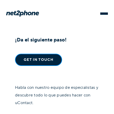
¡Da el siguiente paso!
GET IN TOUCH
Habla con nuestro equipo de especialistas y
descubre todo lo que puedes hacer con
uContact.