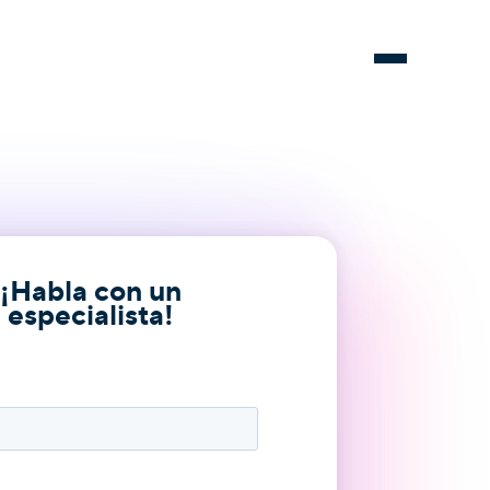
¡Habla con un
especialista!