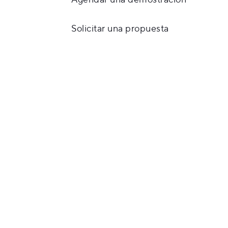
Solicitar una propuesta