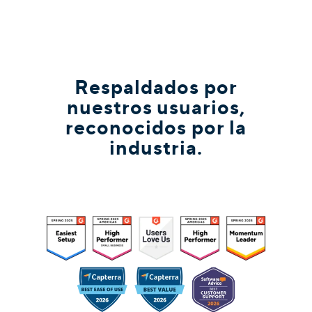
Respaldados por
nuestros usuarios,
reconocidos por la
industria.