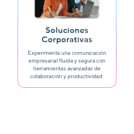
Soluciones
Corporativas
Experimenta una comunicación
empresarial fluida y segura con
herramientas avanzadas de
colaboración y productividad.