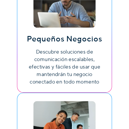
Pequeños Negocios
Descubre soluciones de
comunicación escalables,
efectivas y fáciles de usar que
mantendrán tu negocio
conectado en todo momento