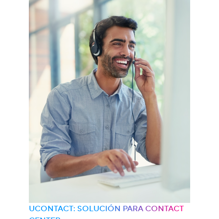
UCONTACT: SOLUCIÓN PARA CONTACT