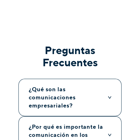
Preguntas
Frecuentes
¿Qué son las
comunicaciones
empresariales?
¿Por qué es importante la
comunicación en los