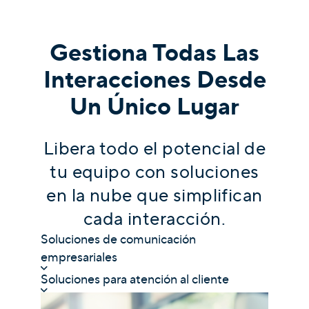
Gestiona Todas Las
Interacciones Desde
Un Único Lugar
Libera todo el potencial de
tu equipo con soluciones
en la nube que simplifican
cada interacción.
Soluciones de comunicación
empresariales
Soluciones para atención al cliente