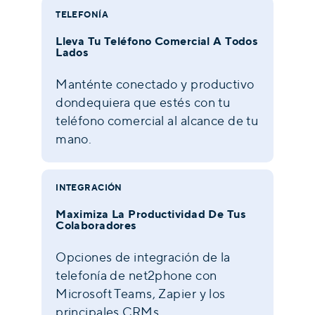
TELEFONÍA
Lleva Tu Teléfono Comercial A Todos
Lados
Manténte conectado y productivo
dondequiera que estés con tu
teléfono comercial al alcance de tu
mano.
INTEGRACIÓN
Maximiza La Productividad De Tus
Colaboradores
Opciones de integración de la
telefonía de net2phone con
Microsoft Teams, Zapier y los
principales CRMs.