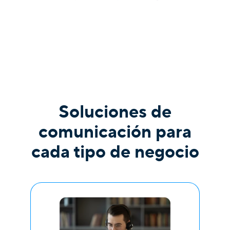
Soluciones de
comunicación para
cada tipo de negocio