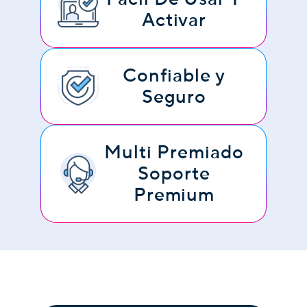
Activar
Confiable y
Seguro
Multi Premiado
Soporte
Premium