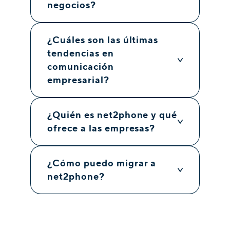
negocios?
¿Cuáles son las últimas
tendencias en
comunicación
empresarial?
¿Quién es net2phone y qué
ofrece a las empresas?
¿Cómo puedo migrar a
net2phone?