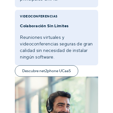
VIDEOCONFERENCIAS
Colaboración Sin Límites
Reuniones virtuales y
videoconferencias seguras de gran
calidad sin necesidad de instalar
ningún software.
Descubre net2phone UCaaS