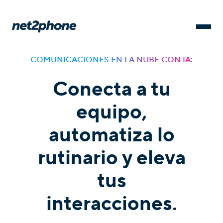
COMUNICACIONES EN LA NUBE CON IA:
Conecta a tu
equipo,
automatiza lo
rutinario y eleva
tus
interacciones.