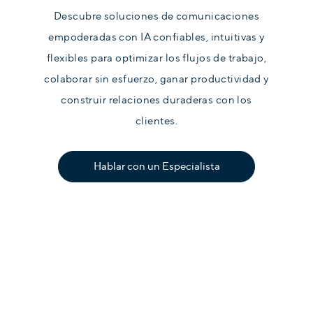
Descubre soluciones de comunicaciones
empoderadas con IA confiables, intuitivas y
flexibles para optimizar los flujos de trabajo,
colaborar sin esfuerzo, ganar productividad y
construir relaciones duraderas con los
clientes.
Hablar con un Especialista