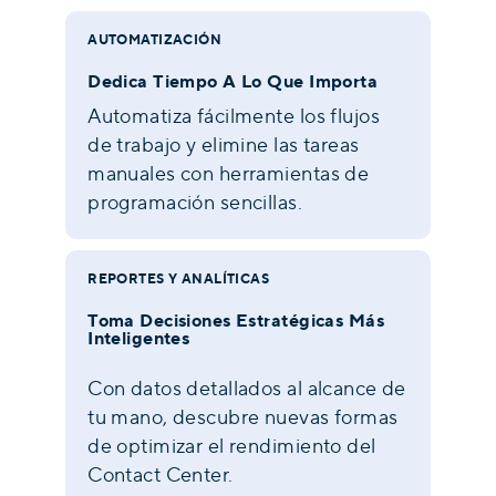
AUTOMATIZACIÓN
Dedica Tiempo A Lo Que Importa
Automatiza fácilmente los flujos
de trabajo y elimine las tareas
manuales con herramientas de
programación sencillas.
REPORTES Y ANALÍTICAS
Toma Decisiones Estratégicas Más
Inteligentes
Con datos detallados al alcance de
tu mano, descubre nuevas formas
de optimizar el rendimiento del
Contact Center.