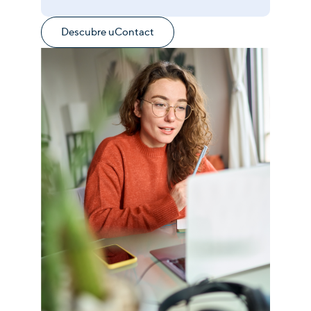
Descubre uContact