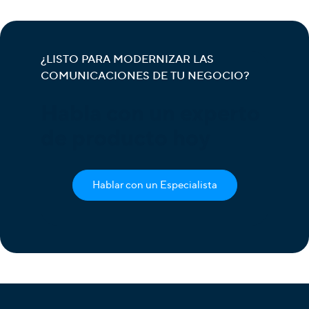
¿LISTO PARA MODERNIZAR LAS
COMUNICACIONES DE TU NEGOCIO?
Habla con un experto
de producto hoy
Hablar con un Especialista