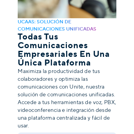
UCAAS: SOLUCIÓN DE
COMUNICACIONES UNIFICADAS
Todas Tus
Comunicaciones
Empresariales En Una
Única Plataforma
Maximiza la productividad de tus
colaboradores y optimiza las
comunicaciones con Unite, nuestra
solución de comunicaciones unificadas.
Accede a tus herramientas de voz, PBX,
videoconferencia e integración desde
una plataforma centralizada y fácil de
usar.