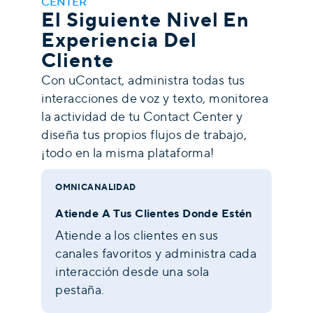
CENTER
El Siguiente Nivel En
Experiencia Del
Cliente
Con uContact, administra todas tus
interacciones de voz y texto, monitorea
la actividad de tu Contact Center y
diseña tus propios flujos de trabajo,
¡todo en la misma plataforma!
OMNICANALIDAD
Atiende A Tus Clientes Donde Estén
Atiende a los clientes en sus
canales favoritos y administra cada
interacción desde una sola
pestaña.