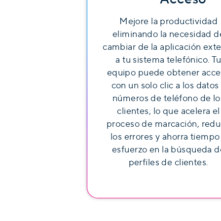
Mejore la productividad
eliminando la necesidad d
cambiar de la aplicación ext
a tu sistema telefónico. T
equipo puede obtener acce
con un solo clic a los datos
números de teléfono de lo
clientes, lo que acelera el
proceso de marcación, red
los errores y ahorra tiempo
esfuerzo en la búsqueda d
perfiles de clientes.