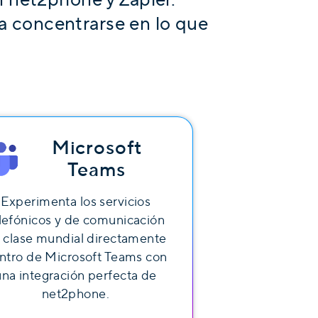
ra concentrarse en lo que
Microsoft
Teams
Experimenta los servicios
lefónicos y de comunicación
 clase mundial directamente
ntro de Microsoft Teams con
una integración perfecta de
net2phone.