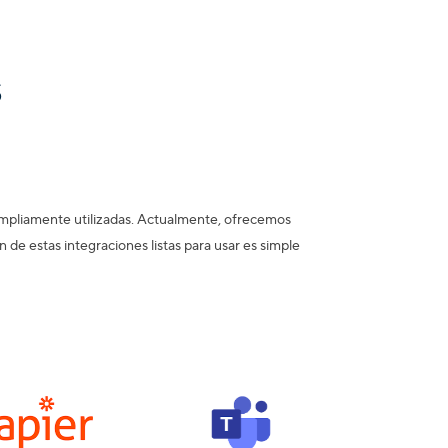
s
ampliamente utilizadas. Actualmente, ofrecemos
de estas integraciones listas para usar es simple