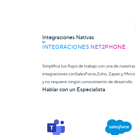
Integraciones Nativas
INTEGRACIONES NET2PHONE
Simplifica tus flujos de trabajo con una de nues
integraciones con
SalesForce,
Zoho
,
Zapier
,y
Micro
y no requiere ningún conocimiento de desarrollo.
Hablar con un Especialista