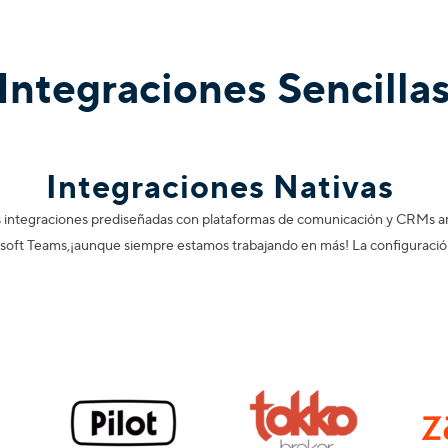
Integraciones Sencilla
Integraciones Nativas
tras integraciones prediseñadas con plataformas de comunicación y CRMs 
soft Teams,
¡aunque siempre estamos trabajando en más! La configuración 