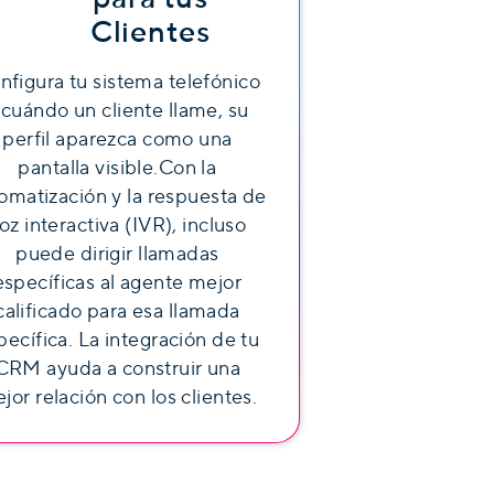
Clientes
nfigura tu sistema telefónico
 cuándo un cliente llame, su
perfil aparezca como una
pantalla visible.Con la
omatización y la respuesta de
oz interactiva (IVR), incluso
puede dirigir llamadas
específicas al agente mejor
calificado para esa llamada
pecífica. La integración de tu
CRM ayuda a construir una
jor relación con los clientes.