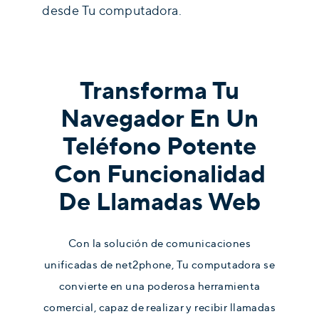
desde Tu computadora.
Transforma Tu
Navegador En Un
Teléfono Potente
Con Funcionalidad
De Llamadas Web
Con la solución de comunicaciones
unificadas de net2phone, Tu computadora se
convierte en una poderosa herramienta
comercial, capaz de realizar y recibir llamadas