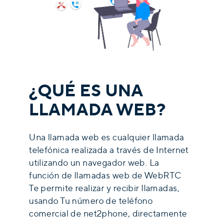
¿QUÉ ES UNA
LLAMADA WEB?
Una llamada web es cualquier llamada
telefónica realizada a través de Internet
utilizando un navegador web. La
función de llamadas web de WebRTC
Te permite realizar y recibir llamadas,
usando Tu número de teléfono
comercial de net2phone, directamente