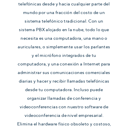
telefónicas desde y hacia cualquier parte del
mundo por una fracción del costo de un
sistema telefónico tradicional. Con un
sistema PBX alojado en la nube, todo lo que
necesita es una computadora, una mano o
auriculares, o simplemente usar los parlantes
y el micrófono integrados de tu
computadora, y una conexión a Internet para
administrar sus comunicaciones comerciales
diarias y hacer y recibir llamadas telefónicas
desde tu computadora. Incluso puede
organizar llamadas de conferencia y
videoconferencias con nuestro software de
videoconferencia de nivel empresarial.
Elimina el hardware físico obsoleto y costoso,