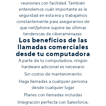
reuniones con facilidad. También
entendemos cuán importante es la
seguridad en esta era y trabajamos
constantemente para asegurarnos de
que net2phone supere las últimas
tendencias de ciberamenazas.
Los beneficios de las
llamadas comerciales
desde tu computadora
A parte de tu computadora, ningún
hardware adicional es necesario
Sin costos de mantenimiento
Haga llamadas a cualquier persona
desde cualquier lugar
Planes con llamadas incluidas
Integración perfecta con Salesforce,