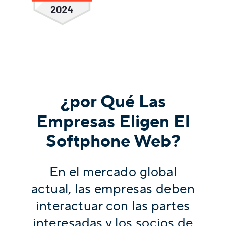
¿por Qué Las
Empresas Eligen El
Softphone Web?
En el mercado global
actual, las empresas deben
interactuar con las partes
interesadas y los socios de