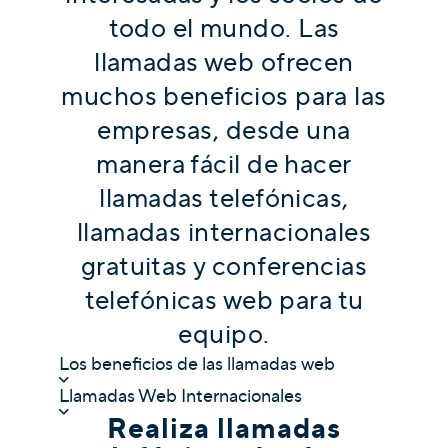
todo el mundo. Las
llamadas web ofrecen
muchos beneficios para las
empresas, desde una
manera fácil de hacer
llamadas telefónicas,
llamadas internacionales
gratuitas y conferencias
telefónicas web para tu
equipo.
Los beneficios de las llamadas web
Llamadas Web Internacionales
Realiza llamadas