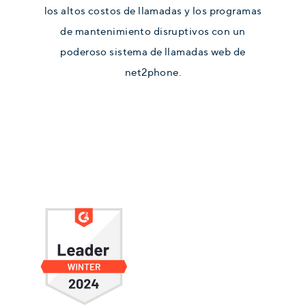
los altos costos de llamadas y los programas
de mantenimiento disruptivos con un
poderoso sistema de llamadas web de
net2phone.