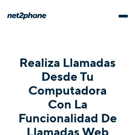
Realiza Llamadas
Desde Tu
Computadora
Con La
Funcionalidad De
Llamadas Web