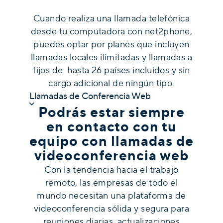
Cuando realiza una llamada telefónica
desde tu computadora con net2phone,
puedes optar por planes que incluyen
llamadas locales ilimitadas y llamadas a
fijos de hasta 26 países incluidos y sin
cargo adicional de ningún tipo.
Llamadas de Conferencia Web
Podrás estar siempre
en contacto con tu
equipo con llamadas de
videoconferencia web
Con la tendencia hacia el trabajo
remoto, las empresas de todo el
mundo necesitan una plataforma de
videoconferencia sólida y segura para
reuniones diarias, actualizaciones