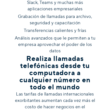
Slack, Teams y muchas más
aplicaciones empresariales
Grabación de llamadas para archivo,
seguridad y capacitación
Transferencias calientes y frías
Análisis avanzados que le permiten a tu
empresa aprovechar el poder de los
datos
Realiza llamadas
telefónicas desde tu
computadora a
cualquier número en
todo el mundo
Las tarifas de llamadas internacionales
exorbitantes aumentan cada vez más el
costo de hacer negocios en el