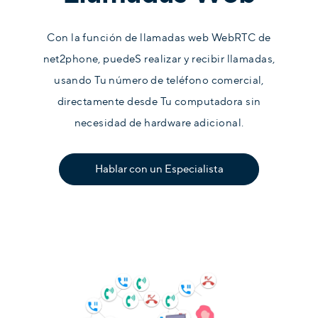
Con la función de llamadas web WebRTC de
net2phone, puedeS realizar y recibir llamadas,
usando Tu número de teléfono comercial,
directamente desde Tu computadora sin
necesidad de hardware adicional.
Hablar con un Especialista