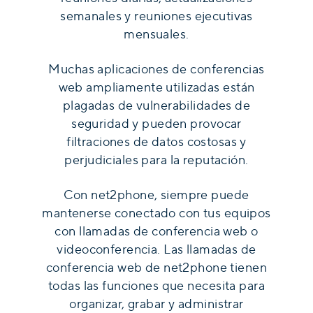
semanales y reuniones ejecutivas
mensuales.
Muchas aplicaciones de conferencias
web ampliamente utilizadas están
plagadas de vulnerabilidades de
seguridad y pueden provocar
filtraciones de datos costosas y
perjudiciales para la reputación.
Con net2phone, siempre puede
mantenerse conectado con tus equipos
con llamadas de conferencia web o
videoconferencia. Las llamadas de
conferencia web de net2phone tienen
todas las funciones que necesita para
organizar, grabar y administrar