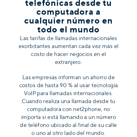
telefónicas desde tu
computadora a
cualquier número en
todo el mundo
Las tarifas de llamadas internacionales
exorbitantes aumentan cada vez más el
costo de hacer negocios en el
extranjero.
Las empresas informan un ahorro de
costos de hasta 90 % al usar tecnología
VoIP para llamadas internacionales.
Cuando realiza una llamada desde tu
computadora con net2phone, no
importa si está llamando a un número
de teléfono ubicado al final de su calle
o uno al otro lado del mundo.